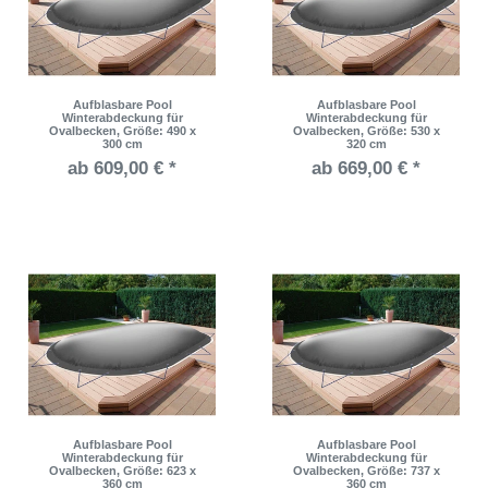
Aufblasbare Pool
Aufblasbare Pool
Winterabdeckung für
Winterabdeckung für
Ovalbecken
, Größe: 490 x
Ovalbecken
, Größe: 530 x
300 cm
320 cm
ab 609,00 € *
ab 669,00 € *
Aufblasbare Pool
Aufblasbare Pool
Winterabdeckung für
Winterabdeckung für
Ovalbecken
, Größe: 623 x
Ovalbecken
, Größe: 737 x
360 cm
360 cm