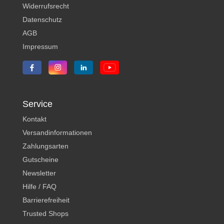
Widerrufsrecht
Datenschutz
AGB
Impressum
Service
Kontakt
Versandinformationen
Zahlungsarten
Gutscheine
Newsletter
Hilfe / FAQ
Barrierefreiheit
Trusted Shops