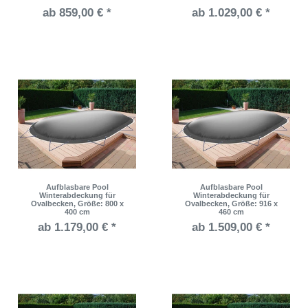
ab 859,00 € *
ab 1.029,00 € *
Aufblasbare Pool
Aufblasbare Pool
Winterabdeckung für
Winterabdeckung für
Ovalbecken
, Größe: 800 x
Ovalbecken
, Größe: 916 x
400 cm
460 cm
ab 1.179,00 € *
ab 1.509,00 € *