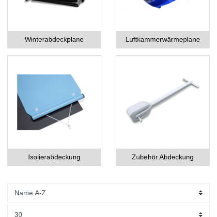
Winterabdeckplane
Luftkammerwärmeplane
Isolierabdeckung
Zubehör Abdeckung