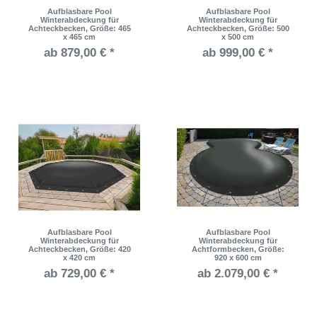
Aufblasbare Pool
Aufblasbare Pool
Winterabdeckung für
Winterabdeckung für
Achteckbecken
, Größe: 465
Achteckbecken
, Größe: 500
x 465 cm
x 500 cm
ab 879,00 € *
ab 999,00 € *
Aufblasbare Pool
Aufblasbare Pool
Winterabdeckung für
Winterabdeckung für
Achteckbecken
, Größe: 420
Achtformbecken
, Größe:
x 420 cm
920 x 600 cm
ab 729,00 € *
ab 2.079,00 € *