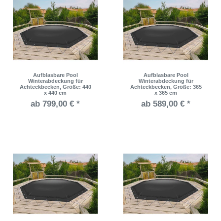
Aufblasbare Pool
Aufblasbare Pool
Winterabdeckung für
Winterabdeckung für
Achteckbecken
, Größe: 440
Achteckbecken
, Größe: 365
x 440 cm
x 365 cm
ab 799,00 € *
ab 589,00 € *