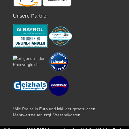
Unsere Partner
*Alle Preise in Euro und inkl. der gesetzlichen
Mehrwertsteuer, zzgl.
Versandkosten