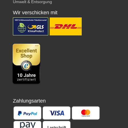
Umwelt & Entsorgung
Wir verschicken mit
Zahlungsarten
Lastschrift