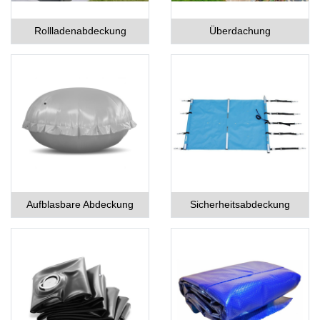
Rollladenabdeckung
Überdachung
Aufblasbare Abdeckung
Sicherheitsabdeckung