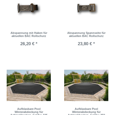
Abspannung mit Haken für
Abspannung Spannseite für
aktuellen BAC Rollschutz
aktuellen BAC Rollschutz
26,20 € *
23,80 € *
Aufblasbare Pool
Aufblasbare Pool
Winterabdeckung für
Winterabdeckung für