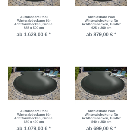
Aufblasbare Pool
Aufblasbare Pool
Winterabdeckung für
Winterabdeckung für
Achtformbecken
, Größe:
Achtformbecken
, Größe:
855 x 500 cm
625 x 360 cm
ab 1.629,00 € *
ab 879,00 € *
Aufblasbare Pool
Aufblasbare Pool
Winterabdeckung für
Winterabdeckung für
Achtformbecken
, Größe:
Achtformbecken
, Größe:
650 x 420 cm
540 x 350 cm
ab 1.079,00 € *
ab 699,00 € *