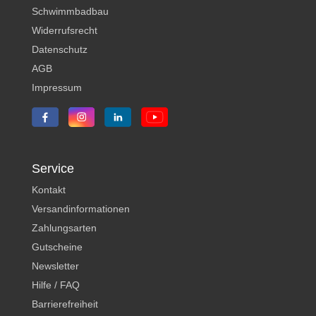
Schwimmbadbau
Widerrufsrecht
Datenschutz
AGB
Impressum
Service
Kontakt
Versandinformationen
Zahlungsarten
Gutscheine
Newsletter
Hilfe / FAQ
Barrierefreiheit