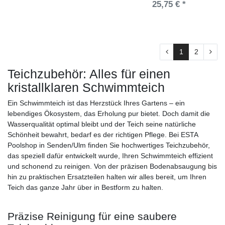
25,75 € *
1
2
Teichzubehör: Alles für einen
kristallklaren Schwimmteich
Ein Schwimmteich ist das Herzstück Ihres Gartens – ein
lebendiges Ökosystem, das Erholung pur bietet. Doch damit die
Wasserqualität optimal bleibt und der Teich seine natürliche
Schönheit bewahrt, bedarf es der richtigen Pflege. Bei ESTA
Poolshop in Senden/Ulm finden Sie hochwertiges Teichzubehör,
das speziell dafür entwickelt wurde, Ihren Schwimmteich effizient
und schonend zu reinigen. Von der präzisen Bodenabsaugung bis
hin zu praktischen Ersatzteilen halten wir alles bereit, um Ihren
Teich das ganze Jahr über in Bestform zu halten.
Präzise Reinigung für eine saubere