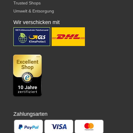
Trusted Shops
Umwelt & Entsorgung
Wir verschicken mit
Zahlungsarten