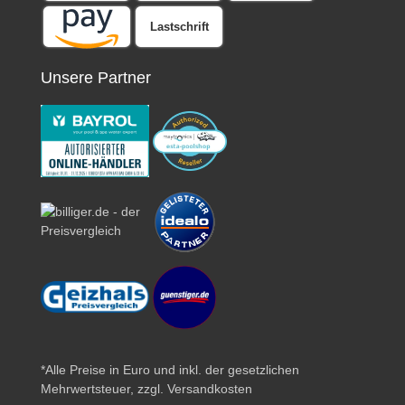
Lastschrift
Unsere Partner
*Alle Preise in Euro und inkl. der gesetzlichen
Mehrwertsteuer, zzgl.
Versandkosten