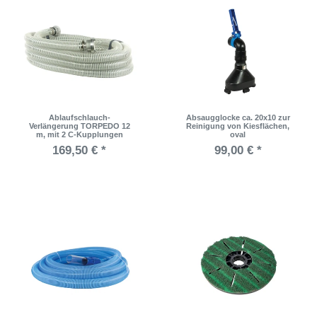
Ablaufschlauch-
Absaugglocke ca. 20x10 zur
Verlängerung TORPEDO 12
Reinigung von Kiesflächen,
m, mit 2 C-Kupplungen
oval
169,50 € *
99,00 € *