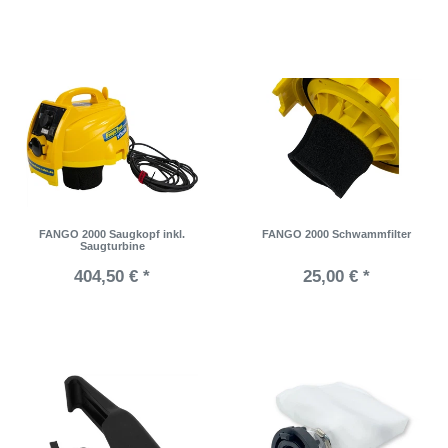
FANGO 2000 Saugkopf inkl.
FANGO 2000 Schwammfilter
Saugturbine
404,50 € *
25,00 € *