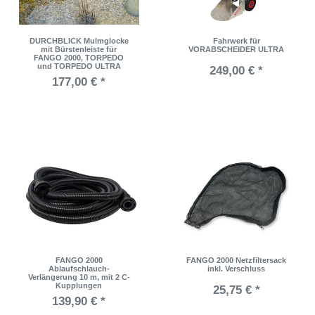
DURCHBLICK Mulmglocke
Fahrwerk für
mit Bürstenleiste für
VORABSCHEIDER ULTRA
FANGO 2000, TORPEDO
und TORPEDO ULTRA
249,00 € *
177,00 € *
FANGO 2000
FANGO 2000 Netzfiltersack
Ablaufschlauch-
inkl. Verschluss
Verlängerung 10 m, mit 2 C-
Kupplungen
25,75 € *
139,90 € *