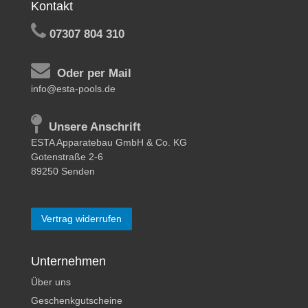
Kontakt
07307 804 310
Oder per Mail
info@esta-pools.de
Unsere Anschrift
ESTA Apparatebau GmbH & Co. KG
Gotenstraße 2-6
89250 Senden
Vertrag widerrufen
Unternehmen
Über uns
Geschenkgutscheine