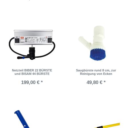
Netzteil BIBER 22 BÜRSTE
Saugbürste rund 8 cm, zur
und BISAM 44 BÜRSTE
Reinigung von Ecken
199,00 € *
49,80 € *