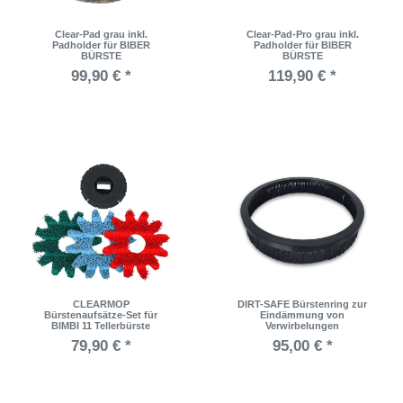
Clear-Pad grau inkl.
Clear-Pad-Pro grau inkl.
Padholder für BIBER
Padholder für BIBER
BÜRSTE
BÜRSTE
99,90 € *
119,90 € *
CLEARMOP
DIRT-SAFE Bürstenring zur
Bürstenaufsätze-Set für
Eindämmung von
BIMBI 11 Tellerbürste
Verwirbelungen
79,90 € *
95,00 € *