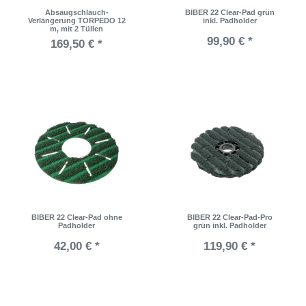
Absaugschlauch-
BIBER 22 Clear-Pad grün
Verlängerung TORPEDO 12
inkl. Padholder
m, mit 2 Tüllen
99,90 € *
169,50 € *
BIBER 22 Clear-Pad ohne
BIBER 22 Clear-Pad-Pro
Padholder
grün inkl. Padholder
42,00 € *
119,90 € *