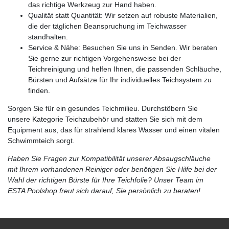
das richtige Werkzeug zur Hand haben.
Qualität statt Quantität: Wir setzen auf robuste Materialien,
die der täglichen Beanspruchung im Teichwasser
standhalten.
Service & Nähe: Besuchen Sie uns in Senden. Wir beraten
Sie gerne zur richtigen Vorgehensweise bei der
Teichreinigung und helfen Ihnen, die passenden Schläuche,
Bürsten und Aufsätze für Ihr individuelles Teichsystem zu
finden.
Sorgen Sie für ein gesundes Teichmilieu. Durchstöbern Sie
unsere Kategorie Teichzubehör und statten Sie sich mit dem
Equipment aus, das für strahlend klares Wasser und einen vitalen
Schwimmteich sorgt.
Haben Sie Fragen zur Kompatibilität unserer Absaugschläuche
mit Ihrem vorhandenen Reiniger oder benötigen Sie Hilfe bei der
Wahl der richtigen Bürste für Ihre Teichfolie? Unser Team im
ESTA Poolshop freut sich darauf, Sie persönlich zu beraten!