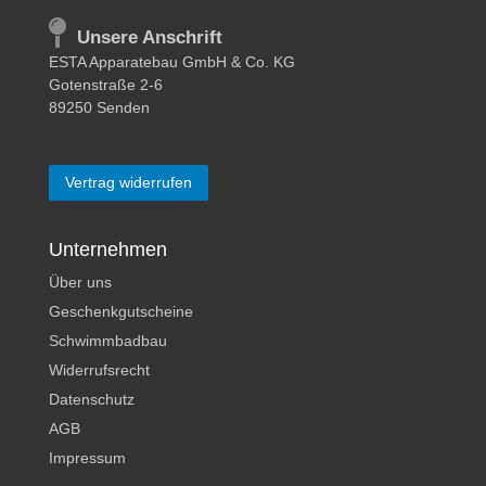
Unsere Anschrift
ESTA Apparatebau GmbH & Co. KG
Gotenstraße 2-6
89250 Senden
Vertrag widerrufen
Unternehmen
Über uns
Geschenkgutscheine
Schwimmbadbau
Widerrufsrecht
Datenschutz
AGB
Impressum