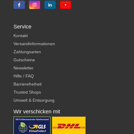
Service
Kontakt
Versandinformationen
Zahlungsarten
Gutscheine
Newsletter
Hilfe / FAQ
Barrierefreiheit
Trusted Shops
Umwelt & Entsorgung
Wir verschicken mit