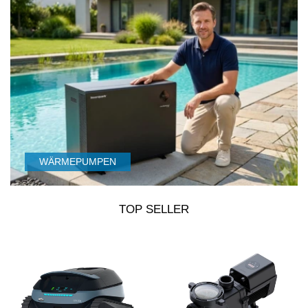
WÄRMEPUMPEN
TOP SELLER