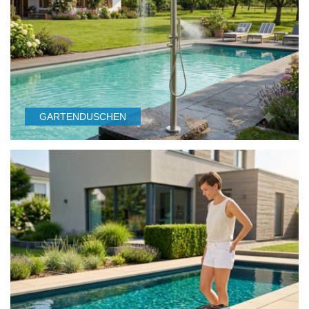
GARTENDUSCHEN