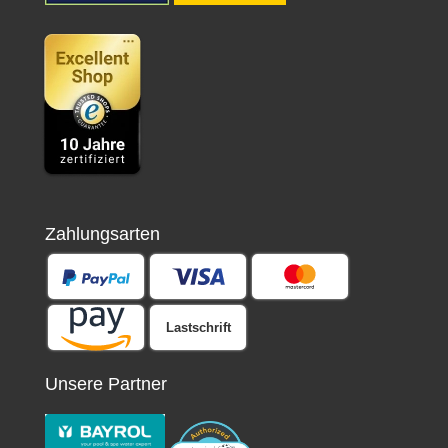
Zahlungsarten
Lastschrift
Unsere Partner