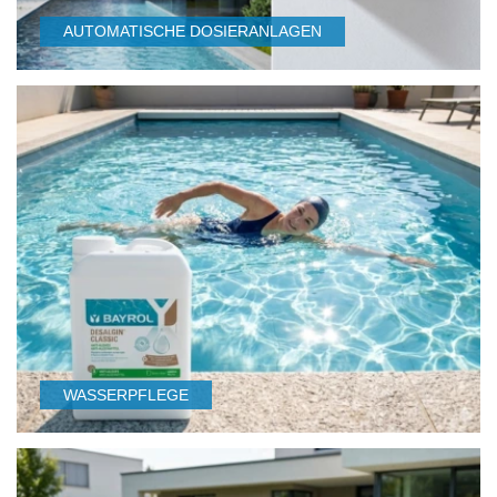
AUTOMATISCHE DOSIERANLAGEN
WASSERPFLEGE