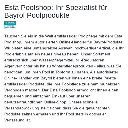
Esta Poolshop: Ihr Spezialist für
Bayrol Poolprodukte
Tauchen Sie ein in die Welt erstklassiger Poolpflege mit dem Esta
Poolshop, Ihrem autorisierten Online-Händler für Bayrol-Produkte.
Wir bieten eine umfangreiche Auswahl hochwertiger Artikel, die Ihr
Poolerlebnis auf ein neues Niveau heben. Unser Sortiment
erstreckt sich über Wasserpflegemittel, pH-Regulatoren,
Algenvernichter bis hin zu Winterpflegeprodukten - alles, was Sie
benötigen, um Ihren Pool in Topform zu halten. Als autorisierter
Online-Händler von Bayrol bieten wir Ihnen eine breite Palette
erstklassiger Produkte, die Ihre Poolpflege zu einem mühelosen
Vergnügen machen. Der Esta Poolshop ermöglicht Ihnen einen
bequemen und einfachen Einkauf über unseren
benutzerfreundlichen Online-Shop. Unsere schnelle
Versandabwicklung stellt sicher, dass Sie die gewünschten
Produkte zeitnah erhalten und Ihr Pool stets in optimaler
Verfassung ist.