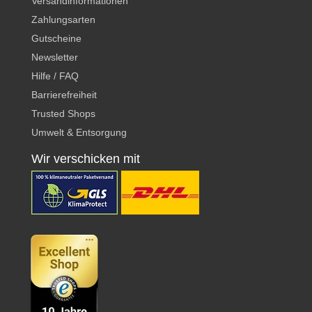
Versandinformationen
Zahlungsarten
Gutscheine
Newsletter
Hilfe / FAQ
Barrierefreiheit
Trusted Shops
Umwelt & Entsorgung
Wir verschicken mit