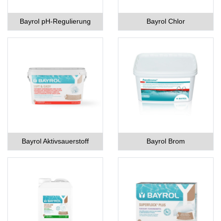
Bayrol pH-Regulierung
Bayrol Chlor
Bayrol Aktivsauerstoff
Bayrol Brom