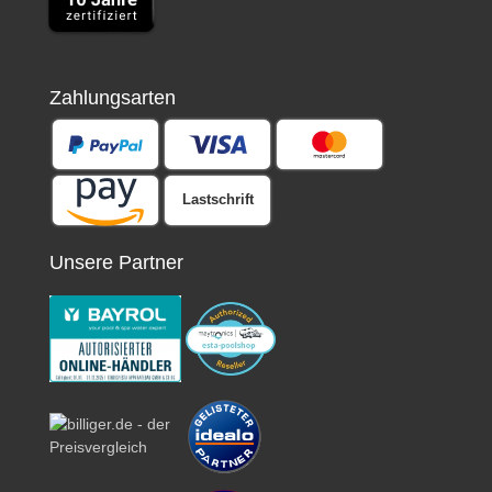
Zahlungsarten
Lastschrift
Unsere Partner