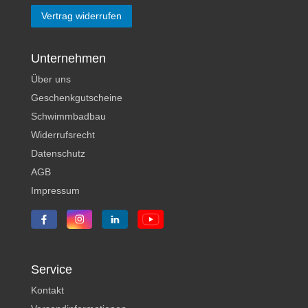
Vertrag widerrufen
Unternehmen
Über uns
Geschenkgutscheine
Schwimmbadbau
Widerrufsrecht
Datenschutz
AGB
Impressum
Service
Kontakt