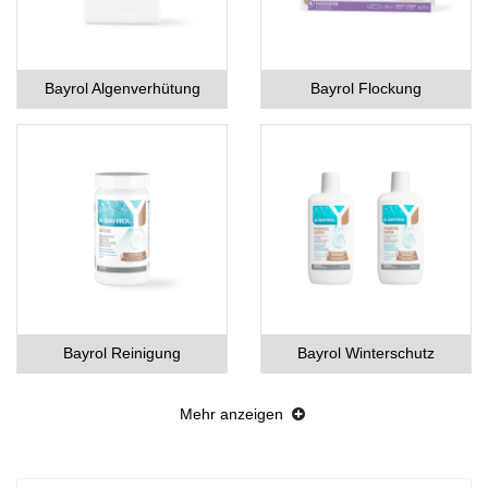
Bayrol Algenverhütung
Bayrol Flockung
Bayrol Reinigung
Bayrol Winterschutz
Mehr anzeigen