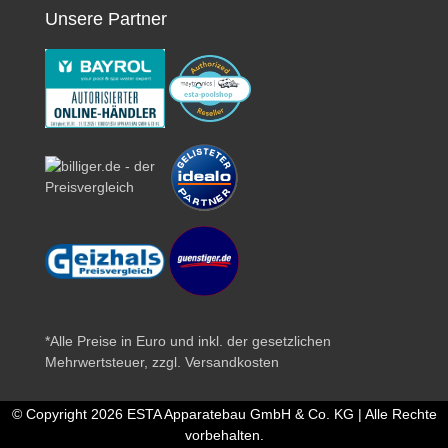
Unsere Partner
*Alle Preise in Euro und inkl. der gesetzlichen
Mehrwertsteuer, zzgl.
Versandkosten
© Copyright 2026 ESTA Apparatebau GmbH & Co. KG | Alle Rechte
vorbehalten.