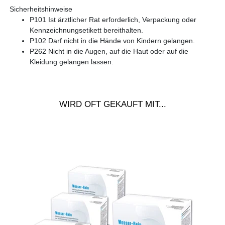
Sicherheitshinweise
P101 Ist ärztlicher Rat erforderlich, Verpackung oder
Kennzeichnungsetikett bereithalten.
P102 Darf nicht in die Hände von Kindern gelangen.
P262 Nicht in die Augen, auf die Haut oder auf die
Kleidung gelangen lassen.
WIRD OFT GEKAUFT MIT...