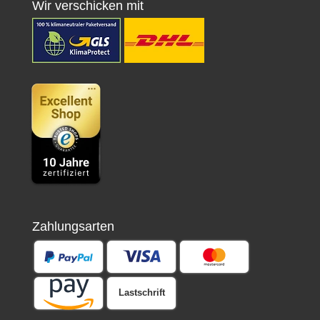
Wir verschicken mit
Zahlungsarten
Lastschrift