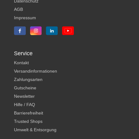
Datenschutz
AGB
Impressum
Service
Kontakt
Versandinformationen
Zahlungsarten
Gutscheine
Newsletter
Hilfe / FAQ
Barrierefreiheit
Trusted Shops
Umwelt & Entsorgung