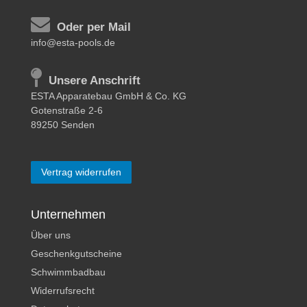
Oder per Mail
info@esta-pools.de
Unsere Anschrift
ESTA Apparatebau GmbH & Co. KG
Gotenstraße 2-6
89250 Senden
Vertrag widerrufen
Unternehmen
Über uns
Geschenkgutscheine
Schwimmbadbau
Widerrufsrecht