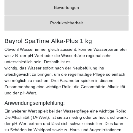
Bewertungen
Produktsicherheit
Bayrol SpaTime Alka-Plus 1 kg
Obwohl Wasser immer gleich aussieht, können Wasserparameter
wie z.B. der pH-Wert oder die Wasserhärte regional sehr
unterschiedlich sein. Deshalb ist es
wichtig, das Wasser sofort nach der Neubefüllung ins
Gleichgewicht zu bringen, um die regelmäßige Pflege so einfach
wie möglich zu machen. Drei Parameter spielen in diesem
Zusammenhang eine wichtige Rolle: die Gesamthärte, Alkalinität
und der pH-Wert.
Anwendungsempfehlung:
Ein weiterer Wert spielt bei der Wasserpflege eine wichtige Rolle:
Die Alkalinität (TA-Wert). Ist sie zu niedrig oder zu hoch, schwankt
der pH-Wert extrem und lässt sich schwer einstellen. Dies kann
zu Schäden im Whirlpool sowie zu Haut- und Augenirritationen