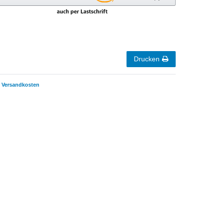
Drucken
Versandkosten