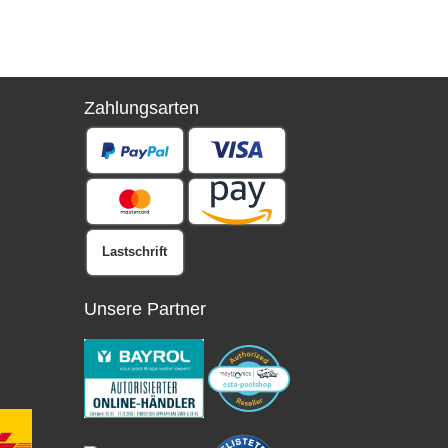
Zahlungsarten
Lastschrift
Unsere Partner