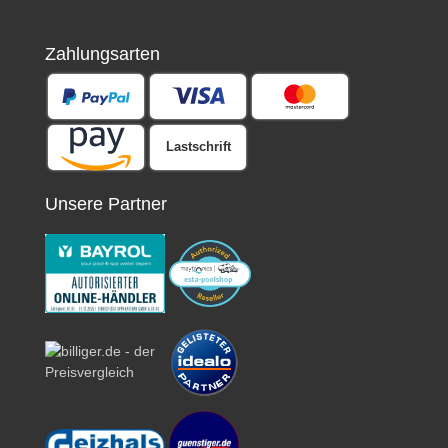
Zahlungsarten
Lastschrift
Unsere Partner