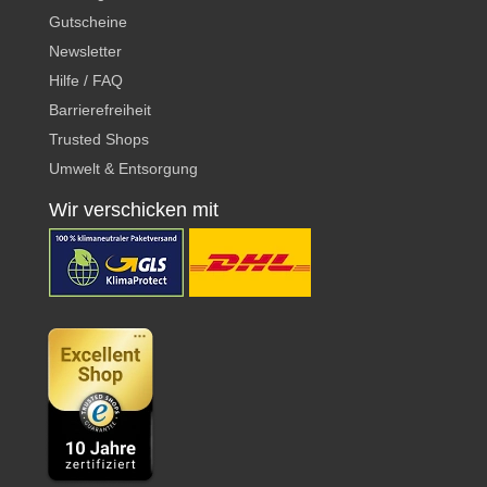
Gutscheine
Newsletter
Hilfe / FAQ
Barrierefreiheit
Trusted Shops
Umwelt & Entsorgung
Wir verschicken mit