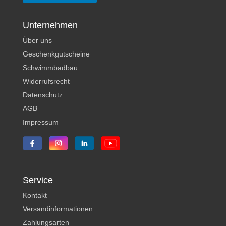
Unternehmen
Über uns
Geschenkgutscheine
Schwimmbadbau
Widerrufsrecht
Datenschutz
AGB
Impressum
Service
Kontakt
Versandinformationen
Zahlungsarten