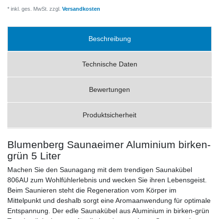
* inkl. ges. MwSt. zzgl.
Versandkosten
Beschreibung
Technische Daten
Bewertungen
Produktsicherheit
Blumenberg Saunaeimer Aluminium birken-
grün 5 Liter
Machen Sie den Saunagang mit dem trendigen Saunakübel
806AU zum Wohlfühlerlebnis und wecken Sie ihren Lebensgeist.
Beim Saunieren steht die Regeneration vom Körper im
Mittelpunkt und deshalb sorgt eine Aromaanwendung für optimale
Entspannung. Der edle Saunakübel aus Aluminium in birken-grün