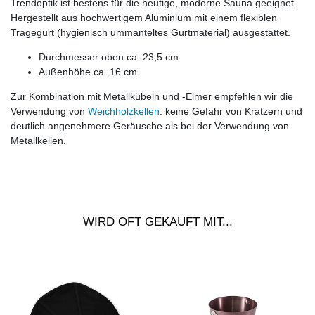
Trendoptik ist bestens für die heutige, moderne Sauna geeignet.
Hergestellt aus hochwertigem Aluminium mit einem flexiblen
Tragegurt (hygienisch ummanteltes Gurtmaterial) ausgestattet.
Durchmesser oben ca. 23,5 cm
Außenhöhe ca. 16 cm
Zur Kombination mit Metallkübeln und -Eimer empfehlen wir die
Verwendung von
Weichholzkellen
: keine Gefahr von Kratzern und
deutlich angenehmere Geräusche als bei der Verwendung von
Metallkellen.
WIRD OFT GEKAUFT MIT...