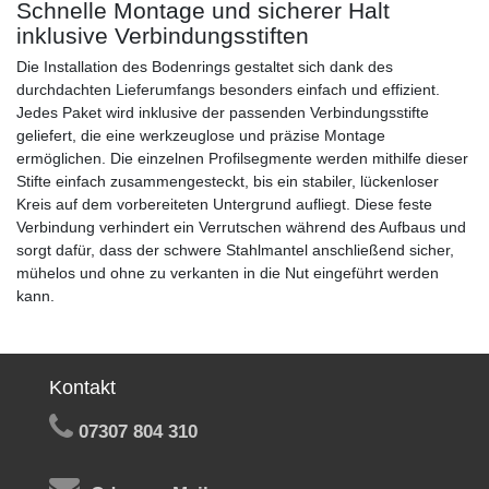
Schnelle Montage und sicherer Halt
inklusive Verbindungsstiften
Die Installation des Bodenrings gestaltet sich dank des
durchdachten Lieferumfangs besonders einfach und effizient.
Jedes Paket wird inklusive der passenden Verbindungsstifte
geliefert, die eine werkzeuglose und präzise Montage
ermöglichen. Die einzelnen Profilsegmente werden mithilfe dieser
Stifte einfach zusammengesteckt, bis ein stabiler, lückenloser
Kreis auf dem vorbereiteten Untergrund aufliegt. Diese feste
Verbindung verhindert ein Verrutschen während des Aufbaus und
sorgt dafür, dass der schwere Stahlmantel anschließend sicher,
mühelos und ohne zu verkanten in die Nut eingeführt werden
kann.
Kontakt
07307 804 310