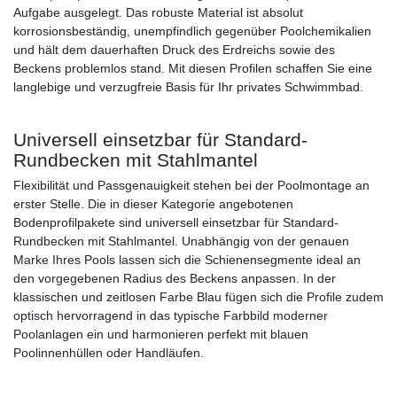
Aufgabe ausgelegt. Das robuste Material ist absolut
korrosionsbeständig, unempfindlich gegenüber Poolchemikalien
und hält dem dauerhaften Druck des Erdreichs sowie des
Beckens problemlos stand. Mit diesen Profilen schaffen Sie eine
langlebige und verzugfreie Basis für Ihr privates Schwimmbad.
Universell einsetzbar für Standard-
Rundbecken mit Stahlmantel
Flexibilität und Passgenauigkeit stehen bei der Poolmontage an
erster Stelle. Die in dieser Kategorie angebotenen
Bodenprofilpakete sind universell einsetzbar für Standard-
Rundbecken mit Stahlmantel. Unabhängig von der genauen
Marke Ihres Pools lassen sich die Schienensegmente ideal an
den vorgegebenen Radius des Beckens anpassen. In der
klassischen und zeitlosen Farbe Blau fügen sich die Profile zudem
optisch hervorragend in das typische Farbbild moderner
Poolanlagen ein und harmonieren perfekt mit blauen
Poolinnenhüllen oder Handläufen.