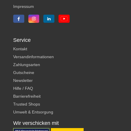
Impressum
Service
Kontakt
Versandinformationen
Zahlungsarten
Gutscheine
Newsletter
Hilfe / FAQ
Barrierefreiheit
Trusted Shops
Umwelt & Entsorgung
Wir verschicken mit