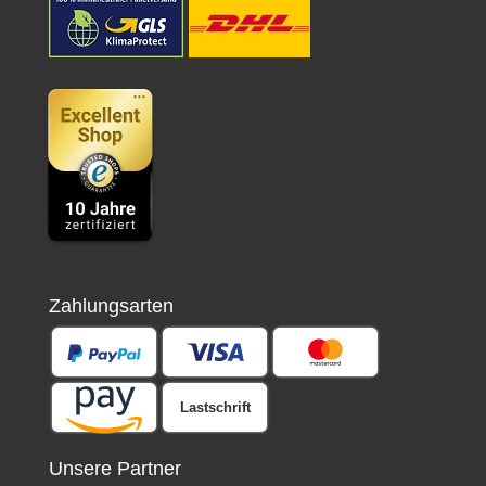
Zahlungsarten
Lastschrift
Unsere Partner