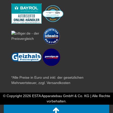
*Alle Preise in Euro und inkl. der gesetzlichen
Mehrwertsteuer, zzgl.
Versandkosten
© Copyright 2026 ESTA Apparatebau GmbH & Co. KG | Alle Rechte
vorbehalten.