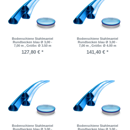
Bodenschiene Stahlmantel
Bodenschiene Stahlmantel
Rundbecken blau Ø 3,00 -
Rundbecken blau Ø 3,00 -
7,00 m
, Größe: Ø 3.50 m
7,00 m
, Größe: Ø 4.00 m
127,80 € *
141,40 € *
Bodenschiene Stahlmantel
Bodenschiene Stahlmantel
Rundbecken blau Ø 3,00 -
Rundbecken blau Ø 3,00 -