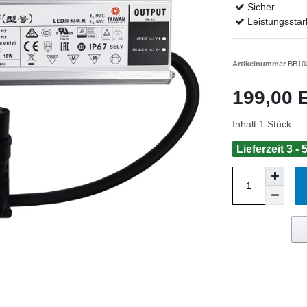
Sicher
Leistungsstar
Artikelnummer
BB10
199,00
Inhalt
1
Stück
Lieferzeit 3 -