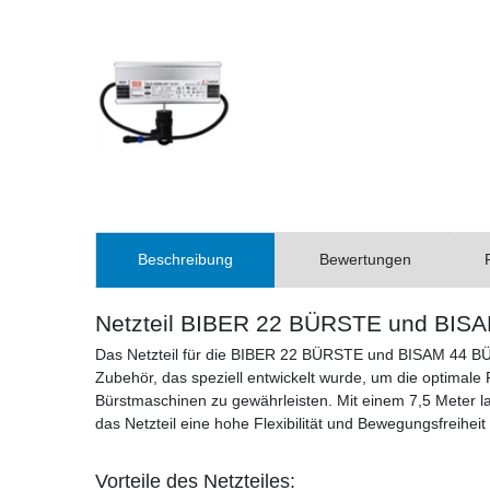
Beschreibung
Bewertungen
Netzteil BIBER 22 BÜRSTE und BI
Das Netzteil für die BIBER 22 BÜRSTE und BISAM 44 BÜR
Zubehör, das speziell entwickelt wurde, um die optimale F
Bürstmaschinen zu gewährleisten. Mit einem 7,5 Meter l
das Netzteil eine hohe Flexibilität und Bewegungsfreiheit
Vorteile des Netzteiles: