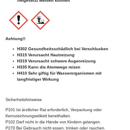
freigesetzt werden können
Achtung!!
H302 Gesundheitsschädlich bei Verschlucken
H315 Verursacht Hautreizung
H319 Verursacht schwere Augenreizung
H335 Kann die Atemwege reizen
H410 Sehr giftig für Wasserorganismen mit
langfristiger Wirkung
Sicherheitshinweise
P101 Ist ärztlicher Rat erforderlich, Verpackung oder
Kennzeichnungsetikett bereithalten.
P102 Darf nicht in die Hände von Kindern gelangen.
P270 Bei Gebrauch nicht essen, trinken oder rauchen.