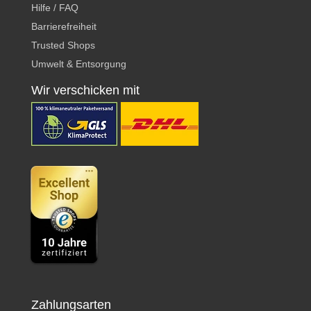
Hilfe / FAQ
Barrierefreiheit
Trusted Shops
Umwelt & Entsorgung
Wir verschicken mit
Zahlungsarten