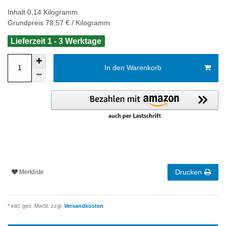
Inhalt
0,14
Kilogramm
Grundpreis
78,57 € / Kilogramm
Lieferzeit 1 - 3 Werktage
In den Warenkorb
Drucken
Merkliste
* inkl. ges. MwSt. zzgl.
Versandkosten