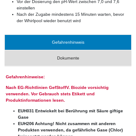
Vor der Dosierung den pH-Wert zwischen 7,0 und 7,6
einstellen
Nach der Zugabe mindestens 15 Minuten warten, bevor
der Whirlpool wieder benutzt wird
Gefahrenhinweis
Dokumente
Gefahrenhinweise:
Nach EG-Richtlinien GefStoffV. Biozide vorsichtig
verwenden. Vor Gebrauch stets Etikett und
Produktinformationen lesen.
EUH031 Entwickelt bei Berührung mit Säure giftige
Gase
EUH206 Achtung! Nicht zusammen mit anderen
Produkten verwenden, da gefährliche Gase (Chlor)