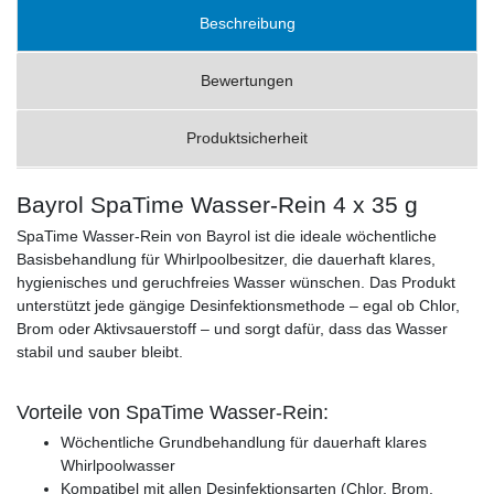
Beschreibung
Bewertungen
Produktsicherheit
Bayrol SpaTime Wasser-Rein 4 x 35 g
SpaTime Wasser-Rein von Bayrol ist die ideale wöchentliche
Basisbehandlung für Whirlpoolbesitzer, die dauerhaft klares,
hygienisches und geruchfreies Wasser wünschen. Das Produkt
unterstützt jede gängige Desinfektionsmethode – egal ob Chlor,
Brom oder Aktivsauerstoff – und sorgt dafür, dass das Wasser
stabil und sauber bleibt.
Vorteile von SpaTime Wasser-Rein:
Wöchentliche Grundbehandlung für dauerhaft klares
Whirlpoolwasser
Kompatibel mit allen Desinfektionsarten (Chlor, Brom,