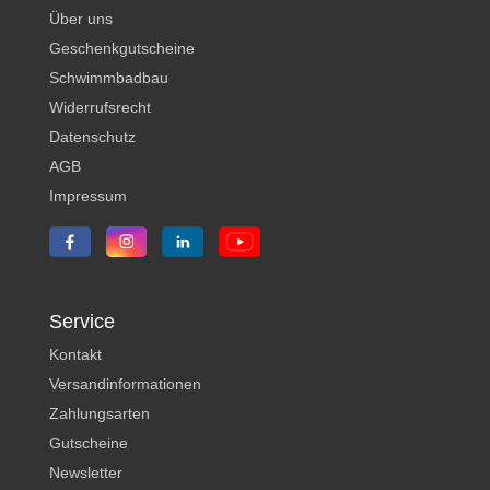
Über uns
Geschenkgutscheine
Schwimmbadbau
Widerrufsrecht
Datenschutz
AGB
Impressum
Service
Kontakt
Versandinformationen
Zahlungsarten
Gutscheine
Newsletter