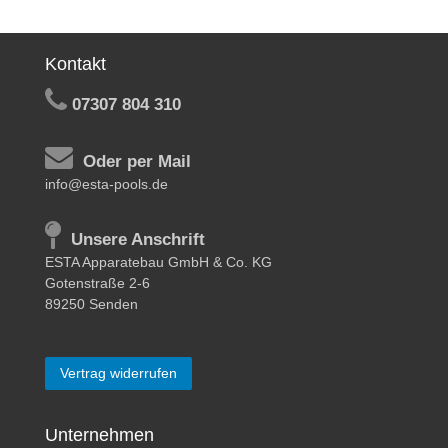
Kontakt
07307 804 310
Oder per Mail
info@esta-pools.de
Unsere Anschrift
ESTA Apparatebau GmbH & Co. KG
Gotenstraße 2-6
89250 Senden
Vertrag widerrufen
Unternehmen