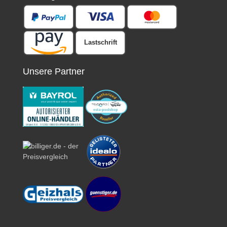
Lastschrift
Unsere Partner