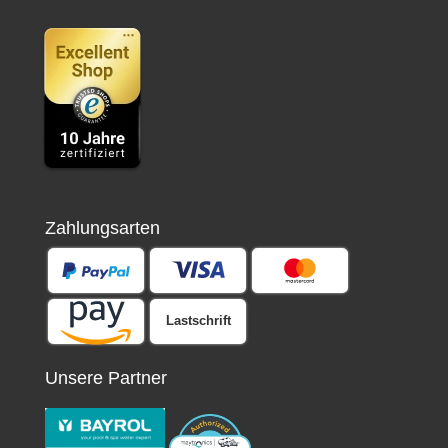
Zahlungsarten
Lastschrift
Unsere Partner