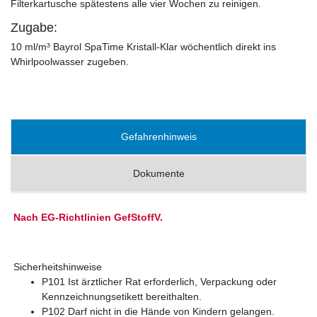
Filterkartusche spätestens alle vier Wochen zu reinigen.
Zugabe:
10 ml/m³ Bayrol SpaTime Kristall-Klar wöchentlich direkt ins
Whirlpoolwasser zugeben.
Gefahrenhinweis
Dokumente
Nach EG-Richtlinien GefStoffV.
Sicherheitshinweise
P101 Ist ärztlicher Rat erforderlich, Verpackung oder
Kennzeichnungsetikett bereithalten.
P102 Darf nicht in die Hände von Kindern gelangen.