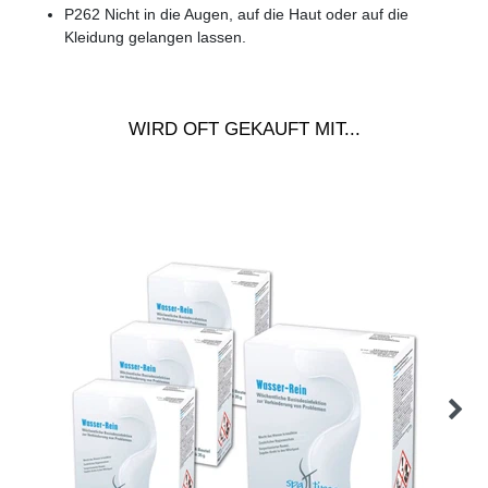
P262 Nicht in die Augen, auf die Haut oder auf die
Kleidung gelangen lassen.
WIRD OFT GEKAUFT MIT...