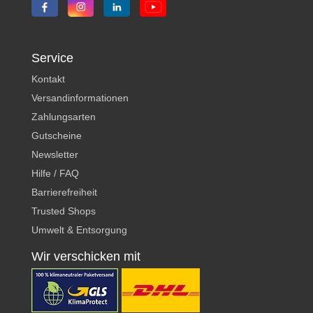
Service
Kontakt
Versandinformationen
Zahlungsarten
Gutscheine
Newsletter
Hilfe / FAQ
Barrierefreiheit
Trusted Shops
Umwelt & Entsorgung
Wir verschicken mit