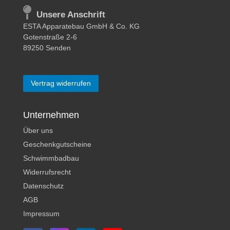
Unsere Anschrift
ESTA Apparatebau GmbH & Co. KG
Gotenstraße 2-6
89250 Senden
Vertrag widerrufen
Unternehmen
Über uns
Geschenkgutscheine
Schwimmbadbau
Widerrufsrecht
Datenschutz
AGB
Impressum