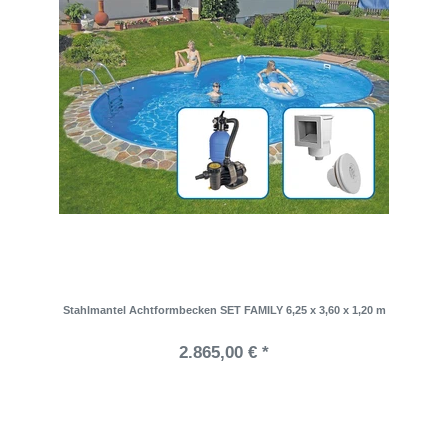
Stahlmantel Achtformbecken SET FAMILY 6,25 x 3,60 x 1,20 m
2.865,00 € *