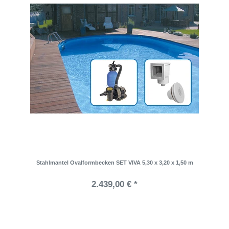
Stahlmantel Ovalformbecken SET VIVA 5,30 x 3,20 x 1,50 m
2.439,00 € *