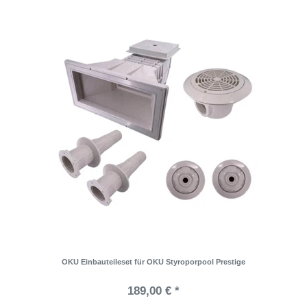
OKU Einbauteileset für OKU Styroporpool Prestige
189,00 € *