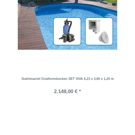
Stahlmantel Ovalformbecken SET VIVA 6,23 x 3,60 x 1,20 m
2.149,00 € *