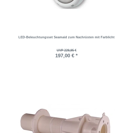
LED-Beleuchtungsset Seamaid zum Nachrüsten mit Farblicht
UVP 229,95 €
197,00 € *