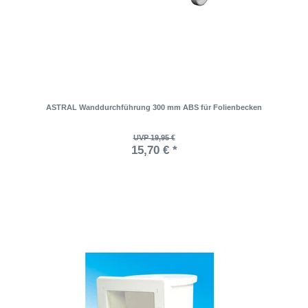
ASTRAL Wanddurchführung 300 mm ABS für Folienbecken
UVP 19,95 €
15,70 € *