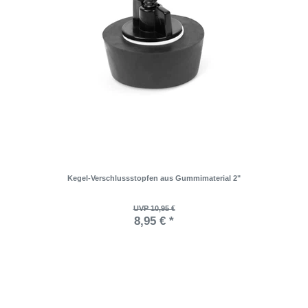
Kegel-Verschlussstopfen aus Gummimaterial 2"
UVP 10,95 €
8,95 € *