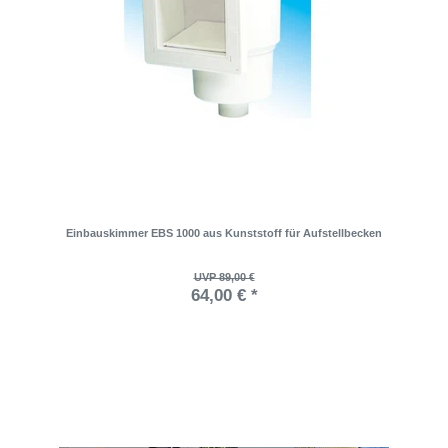
Einbauskimmer EBS 1000 aus Kunststoff für Aufstellbecken
UVP 89,00 €
64,00 € *