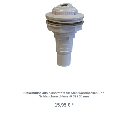
Einlaufdüse aus Kunststoff für Stahlwandbecken und
Schlauchanschluss Ø 32 / 38 mm
15,95 € *