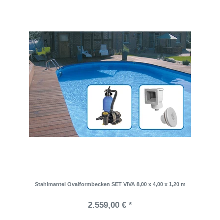
Stahlmantel Ovalformbecken SET VIVA 8,00 x 4,00 x 1,20 m
2.559,00 € *