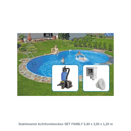
Stahlmantel Achtformbecken SET FAMILY 5,40 x 3,50 x 1,20 m