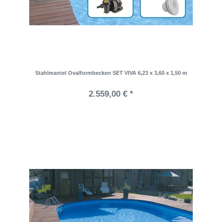
Stahlmantel Ovalformbecken SET VIVA 6,23 x 3,60 x 1,50 m
2.559,00 € *