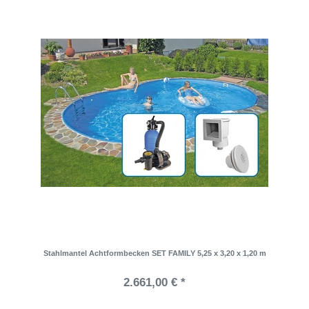
Stahlmantel Achtformbecken SET FAMILY 5,25 x 3,20 x 1,20 m
2.661,00 € *