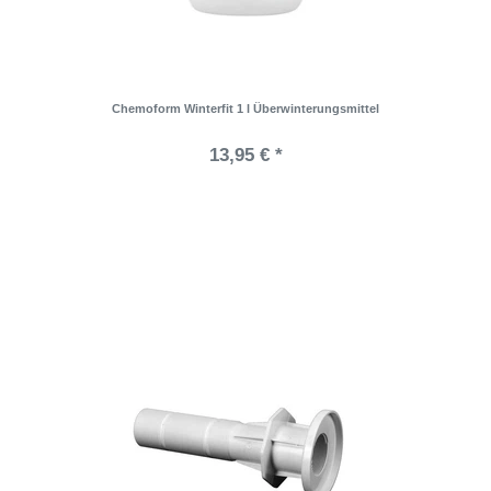
Chemoform Winterfit 1 l Überwinterungsmittel
13,95 € *