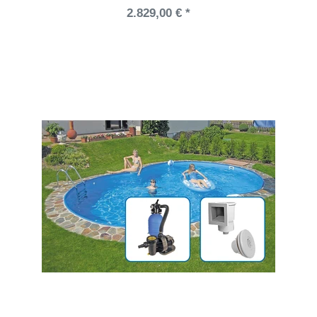
2.829,00 € *