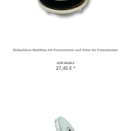
Einlaufdüse Multiflow mit Kontermutter und Gitter für Folienbecken
UVP 30,50 €
27,45 € *