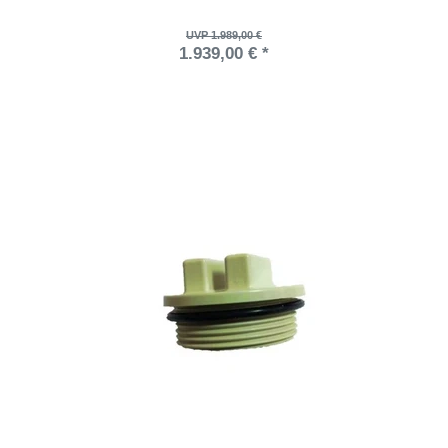
UVP 1.989,00 €
1.939,00 € *