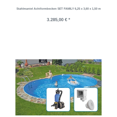
Stahlmantel Achtformbecken SET FAMILY 6,25 x 3,60 x 1,50 m
3.285,00 € *