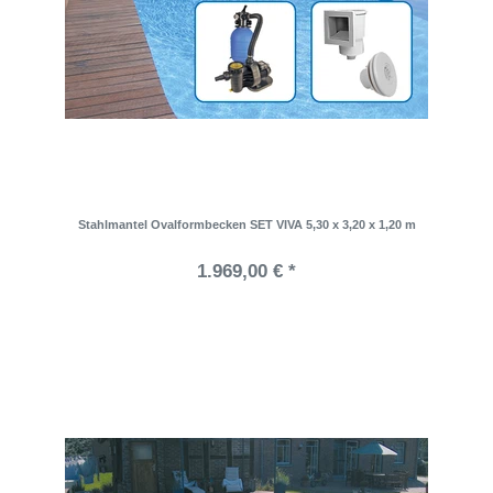
Stahlmantel Ovalformbecken SET VIVA 5,30 x 3,20 x 1,20 m
1.969,00 € *