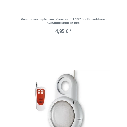
Verschlussstopfen aus Kunststoff 1 1/2" für Einlaufdüsen
Gewindelänge 15 mm
4,95 € *