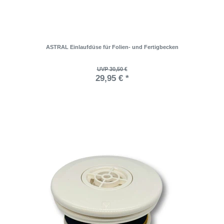
ASTRAL Einlaufdüse für Folien- und Fertigbecken
UVP 30,50 €
29,95 € *