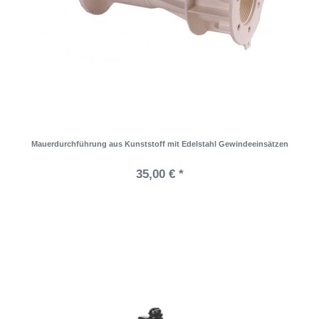
Mauerdurchführung aus Kunststoff mit Edelstahl Gewindeeinsätzen
35,00 € *