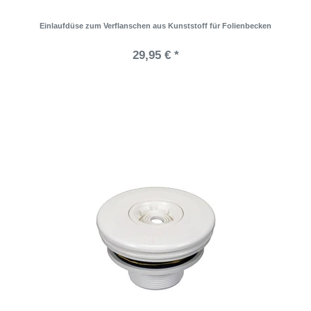
Einlaufdüse zum Verflanschen aus Kunststoff für Folienbecken
29,95 € *