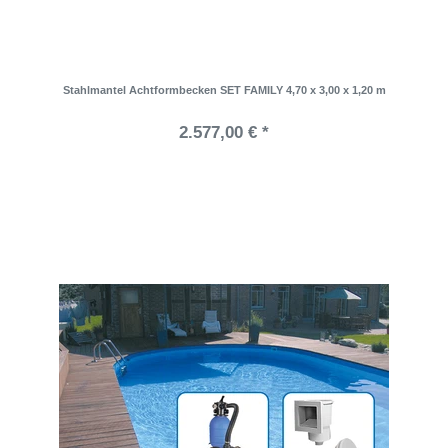
Stahlmantel Achtformbecken SET FAMILY 4,70 x 3,00 x 1,20 m
2.577,00 € *