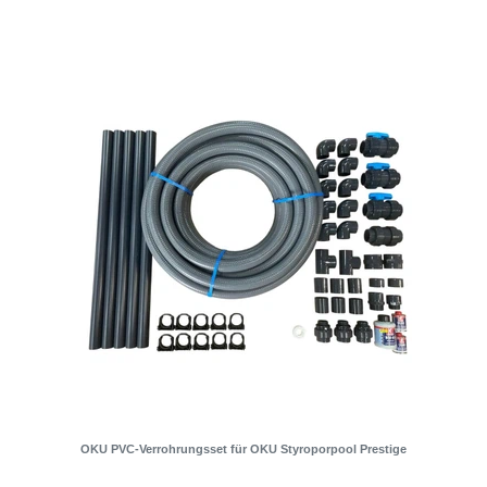
OKU PVC-Verrohrungsset für OKU Styroporpool Prestige