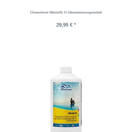
Chemoform Winterfit 3 l Überwinterungsmittel
29,95 € *