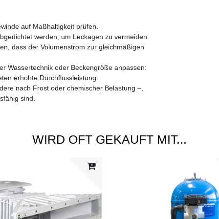
winde auf Maßhaltigkeit prüfen.
bgedichtet werden, um Leckagen zu vermeiden.
en, dass der Volumenstrom zur gleichmäßigen
er Wassertechnik oder Beckengröße anpassen:
en erhöhte Durchflussleistung.
dere nach Frost oder chemischer Belastung –,
sfähig sind.
WIRD OFT GEKAUFT MIT...