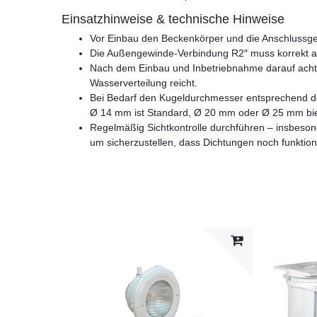
Einsatzhinweise & technische Hinweise
Vor Einbau den Beckenkörper und die Anschlussge
Die Außengewinde-Verbindung R2″ muss korrekt a
Nach dem Einbau und Inbetriebnahme darauf acht
Wasserverteilung reicht.
Bei Bedarf den Kugeldurchmesser entsprechend d
Ø 14 mm ist Standard, Ø 20 mm oder Ø 25 mm biet
Regelmäßig Sichtkontrolle durchführen – insbeson
um sicherzustellen, dass Dichtungen noch funktion