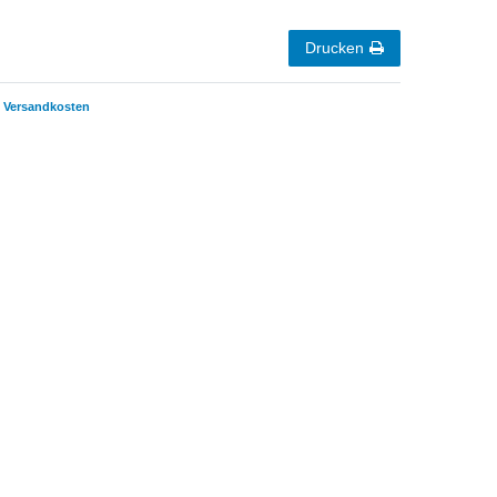
Drucken
Versandkosten