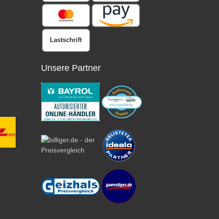
Lastschrift
Unsere Partner