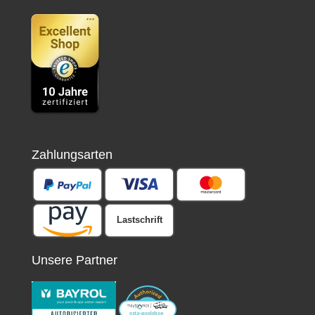
Zahlungsarten
Lastschrift
Unsere Partner