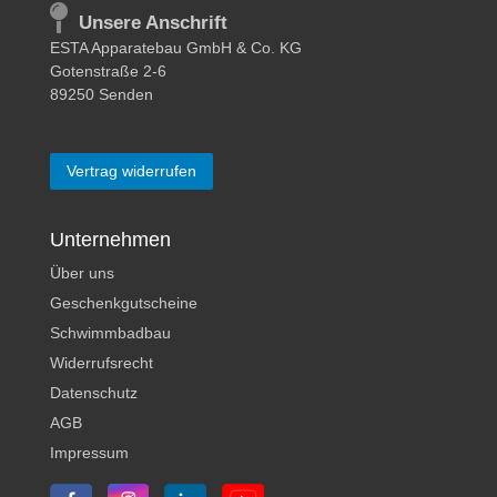
Unsere Anschrift
ESTA Apparatebau GmbH & Co. KG
Gotenstraße 2-6
89250 Senden
Vertrag widerrufen
Unternehmen
Über uns
Geschenkgutscheine
Schwimmbadbau
Widerrufsrecht
Datenschutz
AGB
Impressum