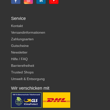
Service
Kontakt
Versandinformationen
Zahlungsarten
Gutscheine
Newsletter
Hilfe / FAQ
Barrierefreiheit
Trusted Shops
Umwelt & Entsorgung
Wir verschicken mit