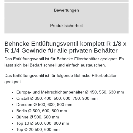
Bewertungen
Produktsicherheit
Behncke Entlüftungsventil komplett R 1/8 x
R 1/4 Gewinde für alle privaten Behälter
Das Entlüftungsventil ist für Behncke Filterbehälter geeignet. Es
lässt sich bei Bedarf schnell und einfach austauschen.
Das Entlüftungsventil ist für folgende Behncke Filterbehälter
geeignet:
Europa- und Mehrschichtenbehälter Ø 450, 550, 630 mm
Cristall Ø 350, 400, 500, 600, 750, 900 mm
Dresden Ø 500, 600, 800 mm
Berlin Ø 500, 600, 800 mm
Bühne Ø 500, 600 mm
Top 10 Ø 500, 600, 800 mm
Top Ø 20 500, 600 mm