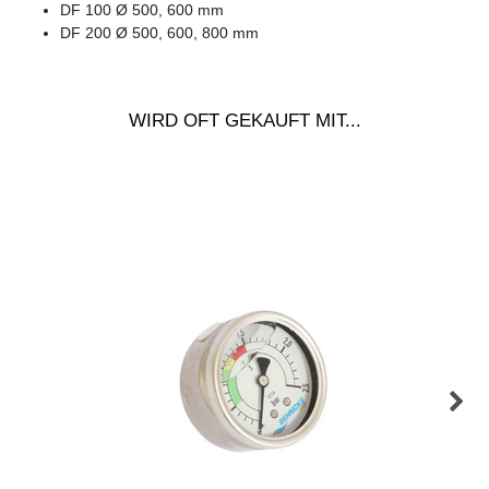
DF 100 Ø 500, 600 mm
DF 200 Ø 500, 600, 800 mm
WIRD OFT GEKAUFT MIT...