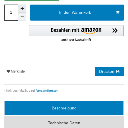
In den Warenkorb
Drucken
Merkliste
* inkl. ges. MwSt. zzgl.
Versandkosten
Beschreibung
Technische Daten