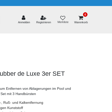
0
Merkliste
Anmelden
Registrieren
Warenkorb
ubber de Luxe 3er SET
um Entfernen von Ablagerungen im Pool und
 Set mit 3 Handbürsten
tt-, Ruß- und Kalkentfernung
gen Kunststoff