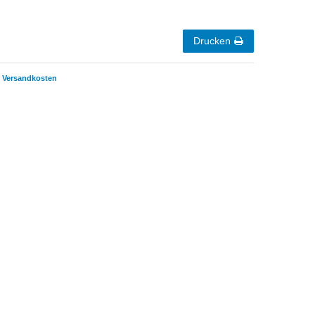
Drucken
Versandkosten