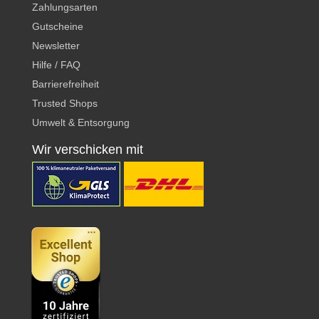
Zahlungsarten
Gutscheine
Newsletter
Hilfe / FAQ
Barrierefreiheit
Trusted Shops
Umwelt & Entsorgung
Wir verschicken mit