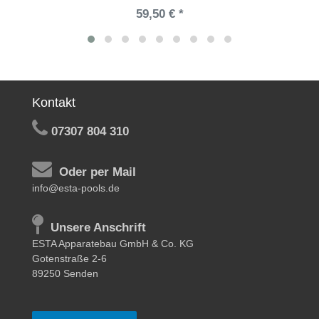
59,50 € *
Kontakt
07307 804 310
Oder per Mail
info@esta-pools.de
Unsere Anschrift
ESTA Apparatebau GmbH & Co. KG
Gotenstraße 2-6
89250 Senden