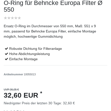
O-Ring für Behncke Europa Filter Ø
550
Ersatz O-Ring im Durchmesser von 550 mm, Maß: 551 x 9
mm, passend für Behncke Europa Filter, einfache Montage
möglich, hochwertige Gummidichtung
Robuste Dichtung für Filteranlage
Hohe Abdichtungsleistung
Einfache Montage
Artikelnummer
10055013
UVP 36,05 €
*
32,60 EUR
Niedrigster Preis der letzten 30 Tage:
32,60 €