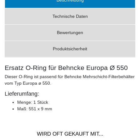
Technische Daten
Bewertungen
Produktsicherheit
Ersatz O-Ring für Behncke Europa Ø 550
Dieser O-Ring ist passend für Behncke Mehrschicht-Filterbehälter
vom Typ Europa ø 550.
Lieferumfang:
Menge: 1 Stück
Maß: 551 x 9 mm
WIRD OFT GEKAUFT MIT...