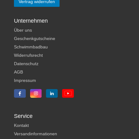
Vertrag widerrufen
Unternehmen
Über uns
Geschenkgutscheine
Schwimmbadbau
Widerrufsrecht
Datenschutz
AGB
Impressum
Service
Kontakt
Versandinformationen