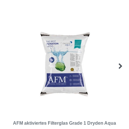
AFM aktiviertes Filterglas Grade 1 Dryden Aqua