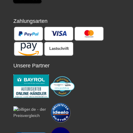
Zahlungsarten
Lastschrift
Unsere Partner