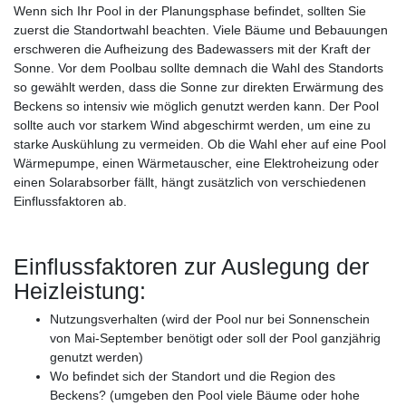
Wenn sich Ihr Pool in der Planungsphase befindet, sollten Sie
zuerst die Standortwahl beachten. Viele Bäume und Bebauungen
erschweren die Aufheizung des Badewassers mit der Kraft der
Sonne. Vor dem Poolbau sollte demnach die Wahl des Standorts
so gewählt werden, dass die Sonne zur direkten Erwärmung des
Beckens so intensiv wie möglich genutzt werden kann. Der Pool
sollte auch vor starkem Wind abgeschirmt werden, um eine zu
starke Auskühlung zu vermeiden. Ob die Wahl eher auf eine Pool
Wärmepumpe, einen Wärmetauscher, eine Elektroheizung oder
einen Solarabsorber fällt, hängt zusätzlich von verschiedenen
Einflussfaktoren ab.
Einflussfaktoren zur Auslegung der
Heizleistung:
Nutzungsverhalten (wird der Pool nur bei Sonnenschein
von Mai-September benötigt oder soll der Pool ganzjährig
genutzt werden)
Wo befindet sich der Standort und die Region des
Beckens? (umgeben den Pool viele Bäume oder hohe