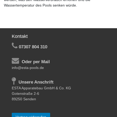
Wassertemperatur des Pools senken würde.
Kontakt
07307 804 310
Oder per Mail
info@esta-pools.de
Unsere Anschrift
ESTA Apparatebau GmbH & Co. KG
Gotenstraße 2-6
89250 Senden