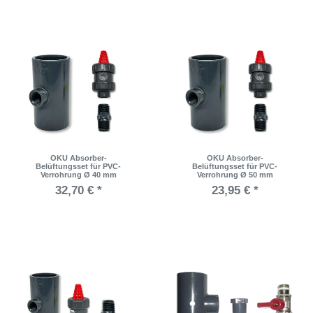
OKU Absorber-
OKU Absorber-
Belüftungsset für PVC-
Belüftungsset für PVC-
Verrohrung Ø 40 mm
Verrohrung Ø 50 mm
32,70 € *
23,95 € *