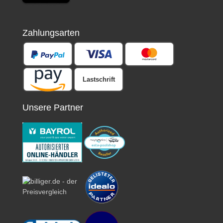
Zahlungsarten
Lastschrift
Unsere Partner