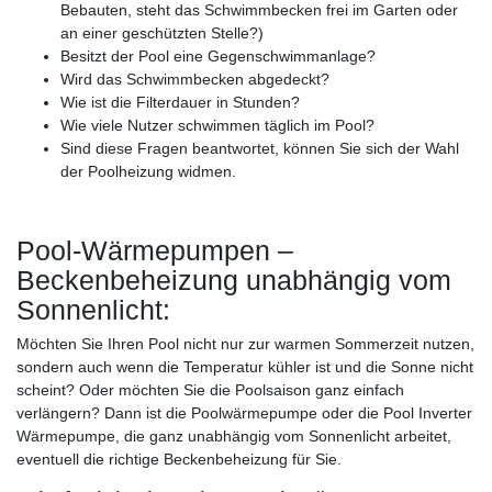
Bebauten, steht das Schwimmbecken frei im Garten oder
an einer geschützten Stelle?)
Besitzt der Pool eine Gegenschwimmanlage?
Wird das Schwimmbecken abgedeckt?
Wie ist die Filterdauer in Stunden?
Wie viele Nutzer schwimmen täglich im Pool?
Sind diese Fragen beantwortet, können Sie sich der Wahl
der Poolheizung widmen.
Pool-Wärmepumpen –
Beckenbeheizung unabhängig vom
Sonnenlicht:
Möchten Sie Ihren Pool nicht nur zur warmen Sommerzeit nutzen,
sondern auch wenn die Temperatur kühler ist und die Sonne nicht
scheint? Oder möchten Sie die Poolsaison ganz einfach
verlängern? Dann ist die Poolwärmepumpe oder die Pool Inverter
Wärmepumpe, die ganz unabhängig vom Sonnenlicht arbeitet,
eventuell die richtige Beckenbeheizung für Sie.