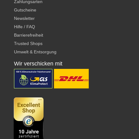
Zahlungsarten
Gutscheine
Newsletter
Hilfe / FAQ
Barrierefreiheit
Trusted Shops
Umwelt & Entsorgung
Wir verschicken mit