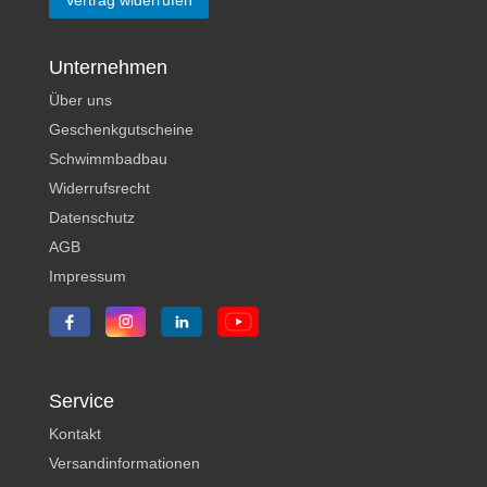
Vertrag widerrufen
Unternehmen
Über uns
Geschenkgutscheine
Schwimmbadbau
Widerrufsrecht
Datenschutz
AGB
Impressum
Service
Kontakt
Versandinformationen