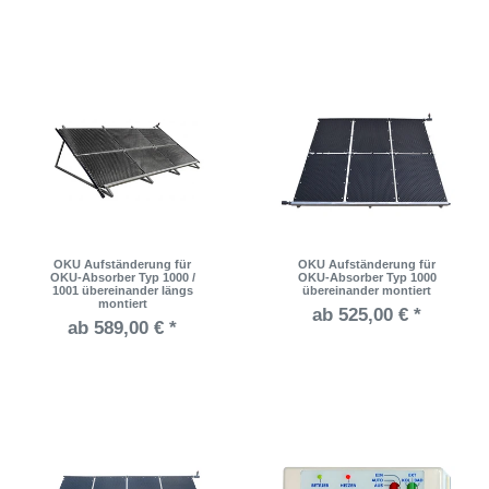
OKU Aufständerung für
OKU Aufständerung für
OKU-Absorber Typ 1000 /
OKU-Absorber Typ 1000
1001 übereinander längs
übereinander montiert
montiert
ab 525,00 € *
ab 589,00 € *