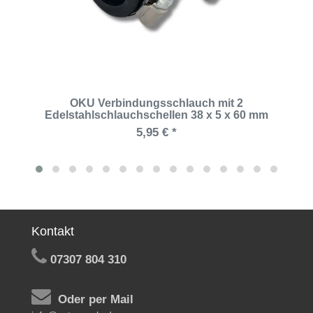
OKU Verbindungsschlauch mit 2
Edelstahlschlauchschellen 38 x 5 x 60 mm
5,95 € *
Kontakt
07307 804 310
Oder per Mail