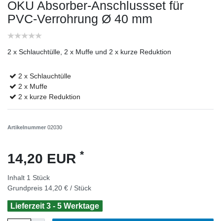
OKU Absorber-Anschlussset für
PVC-Verrohrung Ø 40 mm
2 x Schlauchtülle, 2 x Muffe und 2 x kurze Reduktion
2 x Schlauchtülle
2 x Muffe
2 x kurze Reduktion
Artikelnummer
02030
*
14,20 EUR
Inhalt
1
Stück
Grundpreis
14,20 € / Stück
Lieferzeit 3 - 5 Werktage