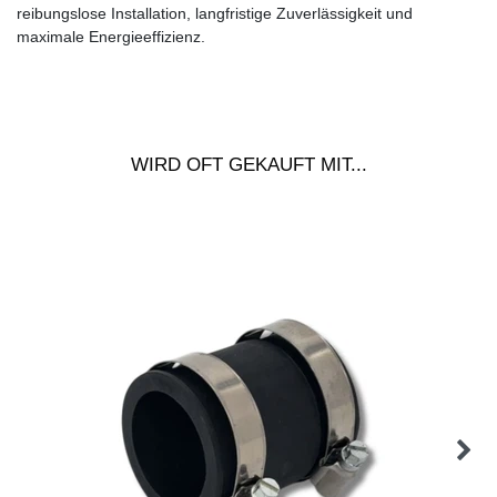
reibungslose Installation, langfristige Zuverlässigkeit und
maximale Energieeffizienz.
WIRD OFT GEKAUFT MIT...