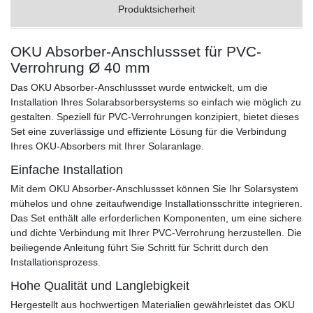
Produktsicherheit
OKU Absorber-Anschlussset für PVC-
Verrohrung Ø 40 mm
Das OKU Absorber-Anschlussset wurde entwickelt, um die
Installation Ihres Solarabsorbersystems so einfach wie möglich zu
gestalten. Speziell für PVC-Verrohrungen konzipiert, bietet dieses
Set eine zuverlässige und effiziente Lösung für die Verbindung
Ihres OKU-Absorbers mit Ihrer Solaranlage.
Einfache Installation
Mit dem OKU Absorber-Anschlussset können Sie Ihr Solarsystem
mühelos und ohne zeitaufwendige Installationsschritte integrieren.
Das Set enthält alle erforderlichen Komponenten, um eine sichere
und dichte Verbindung mit Ihrer PVC-Verrohrung herzustellen. Die
beiliegende Anleitung führt Sie Schritt für Schritt durch den
Installationsprozess.
Hohe Qualität und Langlebigkeit
Hergestellt aus hochwertigen Materialien gewährleistet das OKU