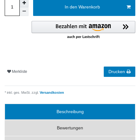
In den Warenkorb
Drucken
Merkliste
* inkl. ges. MwSt. zzgl.
Versandkosten
Beschreibung
Bewertungen