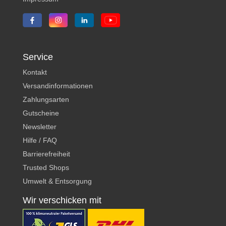
Service
Kontakt
Versandinformationen
Zahlungsarten
Gutscheine
Newsletter
Hilfe / FAQ
Barrierefreiheit
Trusted Shops
Umwelt & Entsorgung
Wir verschicken mit