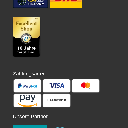
Zahlungsarten
Lastschrift
Unsere Partner