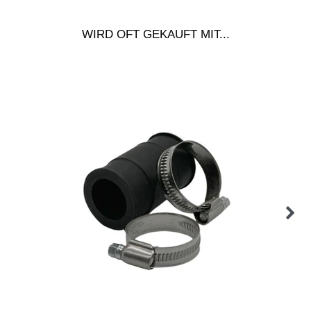
WIRD OFT GEKAUFT MIT...