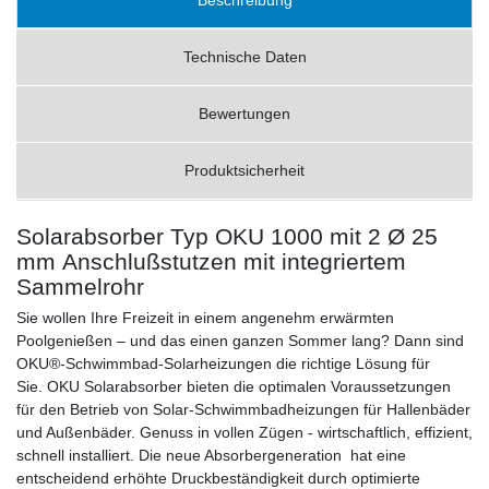
Technische Daten
Bewertungen
Produktsicherheit
Solarabsorber Typ OKU 1000 mit 2 Ø 25
mm Anschlußstutzen mit integriertem
Sammelrohr
Sie wollen Ihre Freizeit in einem angenehm erwärmten
Poolgenießen – und das einen ganzen Sommer lang? Dann sind
OKU®-Schwimmbad-Solarheizungen die richtige Lösung für
Sie. OKU Solarabsorber bieten die optimalen Voraussetzungen
für den Betrieb von Solar-Schwimmbadheizungen für Hallenbäder
und Außenbäder. Genuss in vollen Zügen - wirtschaftlich, effizient,
schnell installiert. Die neue Absorbergeneration hat eine
entscheidend erhöhte Druckbeständigkeit durch optimierte