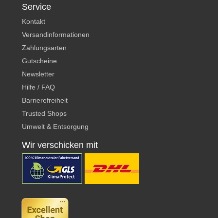
Service
Kontakt
Versandinformationen
Zahlungsarten
Gutscheine
Newsletter
Hilfe / FAQ
Barrierefreiheit
Trusted Shops
Umwelt & Entsorgung
Wir verschicken mit