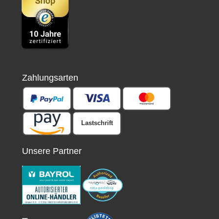
Zahlungsarten
Lastschrift
Unsere Partner