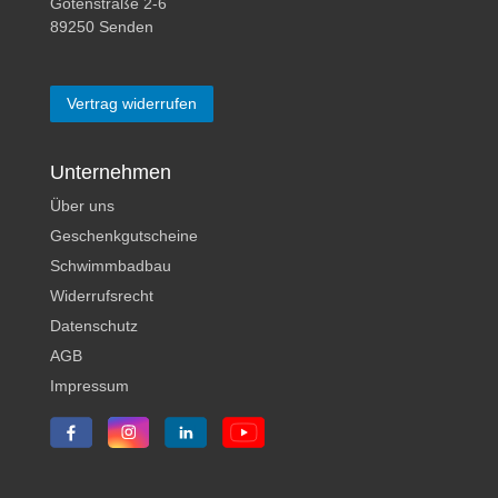
Gotenstraße 2-6
89250 Senden
Vertrag widerrufen
Unternehmen
Über uns
Geschenkgutscheine
Schwimmbadbau
Widerrufsrecht
Datenschutz
AGB
Impressum