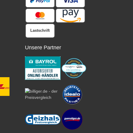
Lastschrift
Unsere Partner