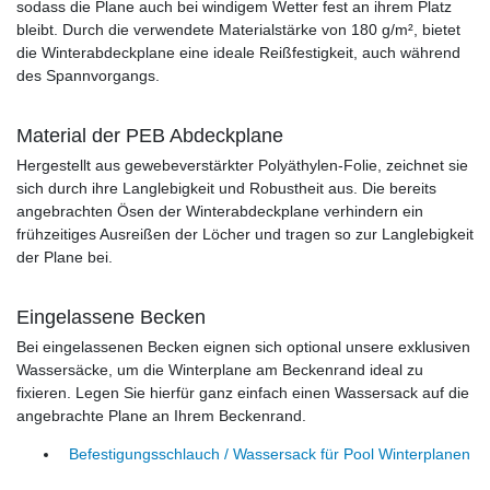
sodass die Plane auch bei windigem Wetter fest an ihrem Platz
bleibt. Durch die verwendete Materialstärke von 180 g/m², bietet
die Winterabdeckplane eine ideale Reißfestigkeit, auch während
des Spannvorgangs.
Material der PEB Abdeckplane
Hergestellt aus gewebeverstärkter Polyäthylen-Folie, zeichnet sie
sich durch ihre Langlebigkeit und Robustheit aus. Die bereits
angebrachten Ösen der Winterabdeckplane verhindern ein
frühzeitiges Ausreißen der Löcher und tragen so zur Langlebigkeit
der Plane bei.
Eingelassene Becken
Bei eingelassenen Becken eignen sich optional unsere exklusiven
Wassersäcke, um die Winterplane am Beckenrand ideal zu
fixieren. Legen Sie hierfür ganz einfach einen Wassersack auf die
angebrachte Plane an Ihrem Beckenrand.
Befestigungsschlauch / Wassersack für Pool Winterplanen