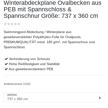
Winterabdeckplane Ovalbecken aus
PEB mit Spannschloss &
Spannschnur
Größe: 737 x 360 cm
Swimmingpool Abdeckung / Winterplane aus
gewebeverstärkter Polyäthylen-Folie für Ovalpools,
PREMIUMQUALITÄT mind. 180 g/m², mit Spannschnur und
Spannschloss
Verhinderung von Schmutz
Hohe Reißfestigkeit und Stabilität
Aus gewebeverstärktem PEB
Artikelnummer
41650
GRÖSSE