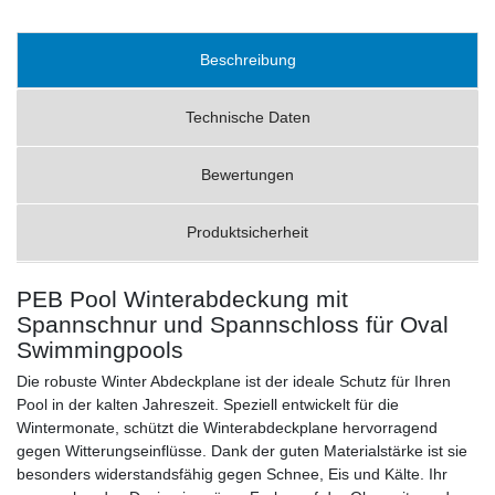
Beschreibung
Technische Daten
Bewertungen
Produktsicherheit
PEB Pool Winterabdeckung mit
Spannschnur und Spannschloss für Oval
Swimmingpools
Die robuste Winter Abdeckplane ist der ideale Schutz für Ihren
Pool in der kalten Jahreszeit. Speziell entwickelt für die
Wintermonate, schützt die Winterabdeckplane hervorragend
gegen Witterungseinflüsse. Dank der guten Materialstärke ist sie
besonders widerstandsfähig gegen Schnee, Eis und Kälte. Ihr