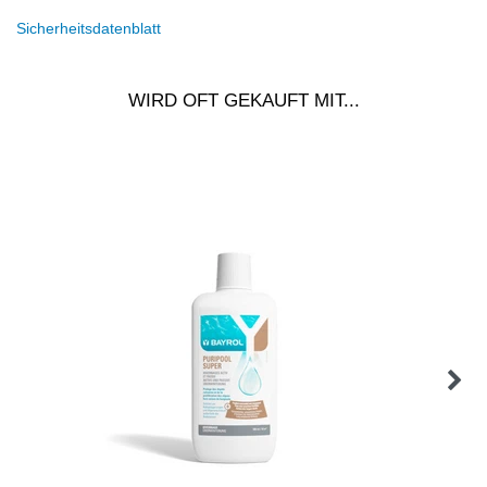
Sicherheitsdatenblatt
WIRD OFT GEKAUFT MIT...