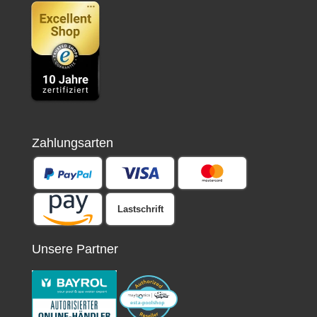
Zahlungsarten
Lastschrift
Unsere Partner