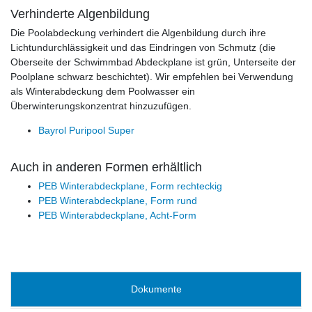
Verhinderte Algenbildung
Die Poolabdeckung verhindert die Algenbildung durch ihre
Lichtundurchlässigkeit und das Eindringen von Schmutz (die
Oberseite der Schwimmbad Abdeckplane ist grün, Unterseite der
Poolplane schwarz beschichtet). Wir empfehlen bei Verwendung
als Winterabdeckung dem Poolwasser ein
Überwinterungskonzentrat hinzuzufügen.
Bayrol Puripool Super
Auch in anderen Formen erhältlich
PEB Winterabdeckplane, Form rechteckig
PEB Winterabdeckplane, Form rund
PEB Winterabdeckplane, Acht-Form
Dokumente