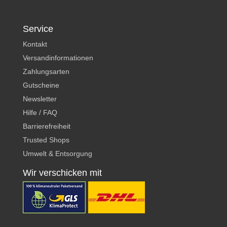
Service
Kontakt
Versandinformationen
Zahlungsarten
Gutscheine
Newsletter
Hilfe / FAQ
Barrierefreiheit
Trusted Shops
Umwelt & Entsorgung
Wir verschicken mit