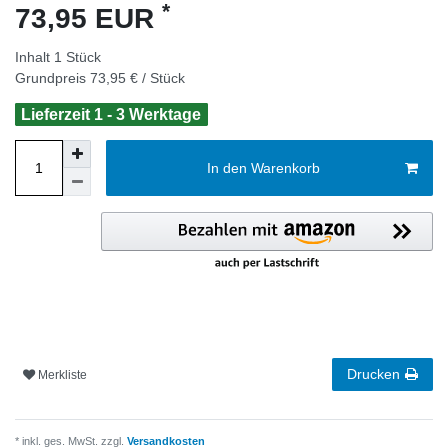
*
73,95 EUR
Inhalt
1
Stück
Grundpreis
73,95 € / Stück
Lieferzeit 1 - 3 Werktage
In den Warenkorb
Drucken
Merkliste
* inkl. ges. MwSt. zzgl.
Versandkosten