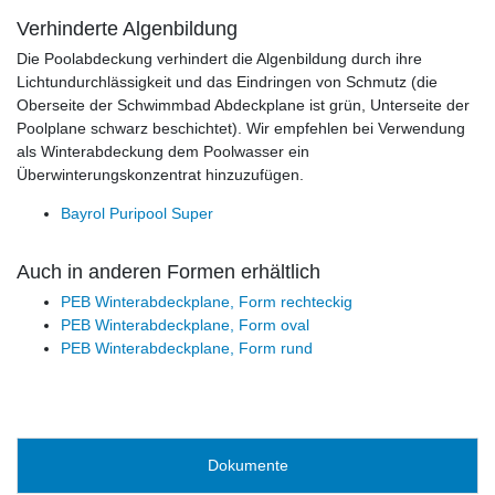
Verhinderte Algenbildung
Die Poolabdeckung verhindert die Algenbildung durch ihre
Lichtundurchlässigkeit und das Eindringen von Schmutz (die
Oberseite der Schwimmbad Abdeckplane ist grün, Unterseite der
Poolplane schwarz beschichtet). Wir empfehlen bei Verwendung
als Winterabdeckung dem Poolwasser ein
Überwinterungskonzentrat hinzuzufügen.
Bayrol Puripool Super
Auch in anderen Formen erhältlich
PEB Winterabdeckplane, Form rechteckig
PEB Winterabdeckplane, Form oval
PEB Winterabdeckplane, Form rund
Dokumente