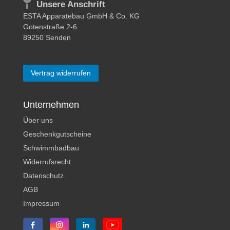
Unsere Anschrift
ESTA Apparatebau GmbH & Co. KG
Gotenstraße 2-6
89250 Senden
Vertrag widerrufen
Unternehmen
Über uns
Geschenkgutscheine
Schwimmbadbau
Widerrufsrecht
Datenschutz
AGB
Impressum