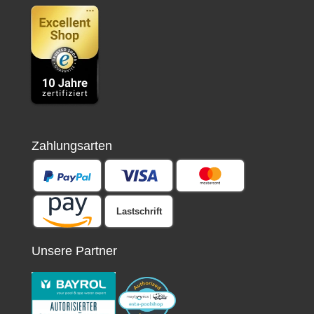
Zahlungsarten
Lastschrift
Unsere Partner