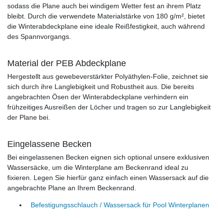
sodass die Plane auch bei windigem Wetter fest an ihrem Platz
bleibt. Durch die verwendete Materialstärke von 180 g/m², bietet
die Winterabdeckplane eine ideale Reißfestigkeit, auch während
des Spannvorgangs.
Material der PEB Abdeckplane
Hergestellt aus gewebeverstärkter Polyäthylen-Folie, zeichnet sie
sich durch ihre Langlebigkeit und Robustheit aus. Die bereits
angebrachten Ösen der Winterabdeckplane verhindern ein
frühzeitiges Ausreißen der Löcher und tragen so zur Langlebigkeit
der Plane bei.
Eingelassene Becken
Bei eingelassenen Becken eignen sich optional unsere exklusiven
Wassersäcke, um die Winterplane am Beckenrand ideal zu
fixieren. Legen Sie hierfür ganz einfach einen Wassersack auf die
angebrachte Plane an Ihrem Beckenrand.
Befestigungsschlauch / Wassersack für Pool Winterplanen