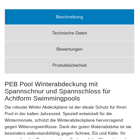
Beschreibung
Technische Daten
Bewertungen
Produktsicherheit
PEB Pool Winterabdeckung mit
Spannschnur und Spannschloss für
Achtform Swimmingpools
Die robuste Winter Abdeckplane ist der ideale Schutz für Ihren
Pool in der kalten Jahreszeit. Speziell entwickelt für die
Wintermonate, schützt die Winterabdeckplane hervorragend
gegen Witterungseinflüsse. Dank der guten Materialstärke ist sie
besonders widerstandsfähig gegen Schnee, Eis und Kälte. Ihr