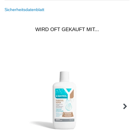
Sicherheitsdatenblatt
WIRD OFT GEKAUFT MIT...