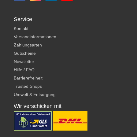
Service
Kontakt
Versandinformationen
Zahlungsarten
Gutscheine
Newsletter
Hilfe / FAQ
Barrierefreiheit
Trusted Shops
Umwelt & Entsorgung
Wir verschicken mit