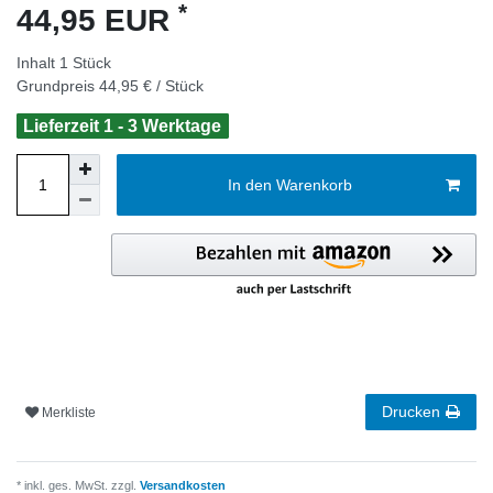
*
44,95 EUR
Inhalt
1
Stück
Grundpreis
44,95 € / Stück
Lieferzeit 1 - 3 Werktage
In den Warenkorb
Drucken
Merkliste
* inkl. ges. MwSt. zzgl.
Versandkosten