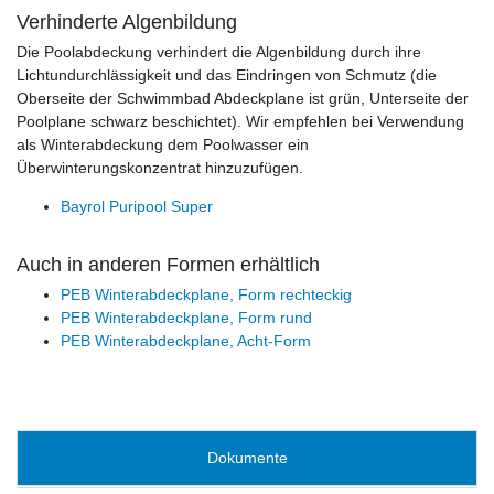
Verhinderte Algenbildung
Die Poolabdeckung verhindert die Algenbildung durch ihre
Lichtundurchlässigkeit und das Eindringen von Schmutz (die
Oberseite der Schwimmbad Abdeckplane ist grün, Unterseite der
Poolplane schwarz beschichtet). Wir empfehlen bei Verwendung
als Winterabdeckung dem Poolwasser ein
Überwinterungskonzentrat hinzuzufügen.
Bayrol Puripool Super
Auch in anderen Formen erhältlich
PEB Winterabdeckplane, Form rechteckig
PEB Winterabdeckplane, Form rund
PEB Winterabdeckplane, Acht-Form
Dokumente