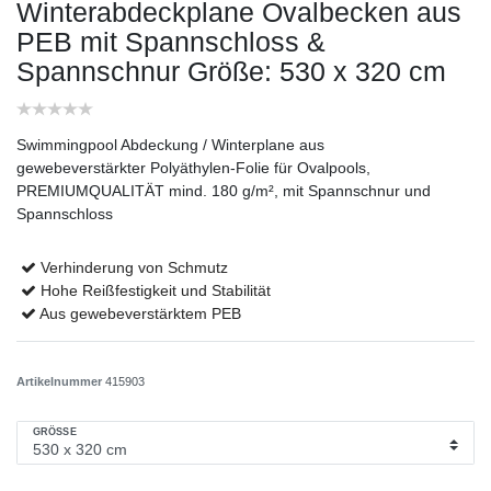
Winterabdeckplane Ovalbecken aus
PEB mit Spannschloss &
Spannschnur
Größe: 530 x 320 cm
Swimmingpool Abdeckung / Winterplane aus
gewebeverstärkter Polyäthylen-Folie für Ovalpools,
PREMIUMQUALITÄT mind. 180 g/m², mit Spannschnur und
Spannschloss
Verhinderung von Schmutz
Hohe Reißfestigkeit und Stabilität
Aus gewebeverstärktem PEB
Artikelnummer
415903
GRÖSSE