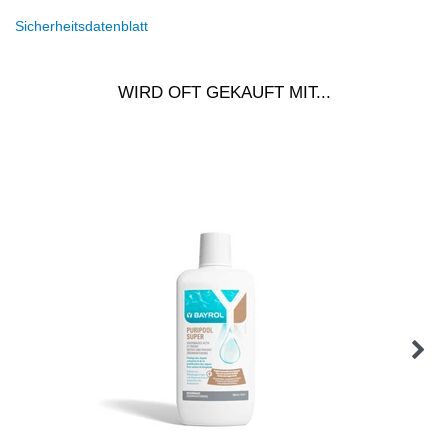
Sicherheitsdatenblatt
WIRD OFT GEKAUFT MIT...