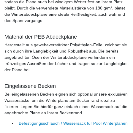
sodass die Plane auch bei windigem Wetter fest an ihrem Platz
bleibt. Durch die verwendete Materialstärke von 180 g/m², bietet
die Winterabdeckplane eine ideale Reißfestigkeit, auch während
des Spannvorgangs.
Material der PEB Abdeckplane
Hergestellt aus gewebeverstärkter Polyäthylen-Folie, zeichnet sie
sich durch ihre Langlebigkeit und Robustheit aus. Die bereits
angebrachten Ösen der Winterabdeckplane verhindern ein
frühzeitiges Ausreißen der Löcher und tragen so zur Langlebigkeit
der Plane bei.
Eingelassene Becken
Bei eingelassenen Becken eignen sich optional unsere exklusiven
Wassersäcke, um die Winterplane am Beckenrand ideal zu
fixieren. Legen Sie hierfür ganz einfach einen Wassersack auf die
angebrachte Plane an Ihrem Beckenrand.
Befestigungsschlauch / Wassersack für Pool Winterplanen