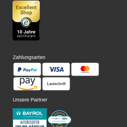
Zahlungsarten
Lastschrift
Unsere Partner