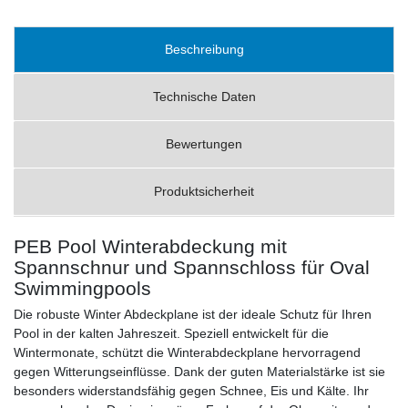
Beschreibung
Technische Daten
Bewertungen
Produktsicherheit
PEB Pool Winterabdeckung mit
Spannschnur und Spannschloss für Oval
Swimmingpools
Die robuste Winter Abdeckplane ist der ideale Schutz für Ihren
Pool in der kalten Jahreszeit. Speziell entwickelt für die
Wintermonate, schützt die Winterabdeckplane hervorragend
gegen Witterungseinflüsse. Dank der guten Materialstärke ist sie
besonders widerstandsfähig gegen Schnee, Eis und Kälte. Ihr