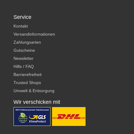
Service
Kontakt
Versandinformationen
Zahlungsarten
Gutscheine
Newsletter
Hilfe / FAQ
Barrierefreiheit
Trusted Shops
Umwelt & Entsorgung
Wir verschicken mit