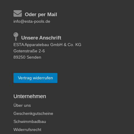
Oder per Mail
info@esta-pools.de
Unsere Anschrift
ESTA Apparatebau GmbH & Co. KG
Gotenstraße 2-6
89250 Senden
Vertrag widerrufen
Unternehmen
Über uns
Geschenkgutscheine
Schwimmbadbau
Widerrufsrecht