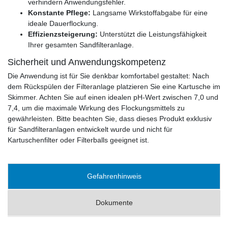
verhindern Anwendungsfehler.
Konstante Pflege:
Langsame Wirkstoffabgabe für eine
ideale Dauerflockung.
Effizienzsteigerung:
Unterstützt die Leistungsfähigkeit
Ihrer gesamten Sandfilteranlage.
Sicherheit und Anwendungskompetenz
Die Anwendung ist für Sie denkbar komfortabel gestaltet: Nach
dem Rückspülen der Filteranlage platzieren Sie eine Kartusche im
Skimmer. Achten Sie auf einen idealen pH-Wert zwischen 7,0 und
7,4, um die maximale Wirkung des Flockungsmittels zu
gewährleisten. Bitte beachten Sie, dass dieses Produkt exklusiv
für Sandfilteranlagen entwickelt wurde und nicht für
Kartuschenfilter oder Filterballs geeignet ist.
Gefahrenhinweis
Dokumente