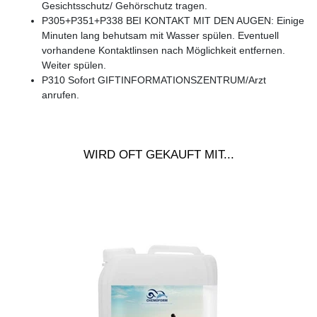
Gesichtsschutz/ Gehörschutz tragen.
P305+P351+P338 BEI KONTAKT MIT DEN AUGEN: Einige
Minuten lang behutsam mit Wasser spülen. Eventuell
vorhandene Kontaktlinsen nach Möglichkeit entfernen.
Weiter spülen.
P310 Sofort GIFTINFORMATIONSZENTRUM/Arzt
anrufen.
WIRD OFT GEKAUFT MIT...