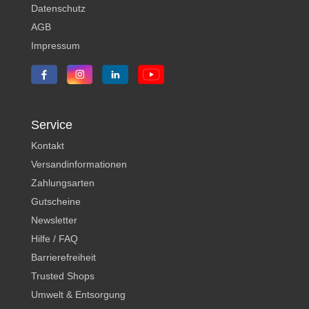
Datenschutz
AGB
Impressum
Service
Kontakt
Versandinformationen
Zahlungsarten
Gutscheine
Newsletter
Hilfe / FAQ
Barrierefreiheit
Trusted Shops
Umwelt & Entsorgung