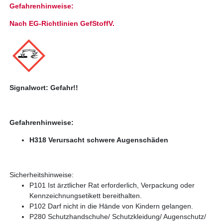
Gefahrenhinweise:
Nach EG-Richtlinien GefStoffV.
Signalwort: Gefahr!!
Gefahrenhinweise:
H318 Verursacht schwere Augenschäden
Sicherheitshinweise:
P101 Ist ärztlicher Rat erforderlich, Verpackung oder
Kennzeichnungsetikett bereithalten.
P102 Darf nicht in die Hände von Kindern gelangen.
P280 Schutzhandschuhe/ Schutzkleidung/ Augenschutz/