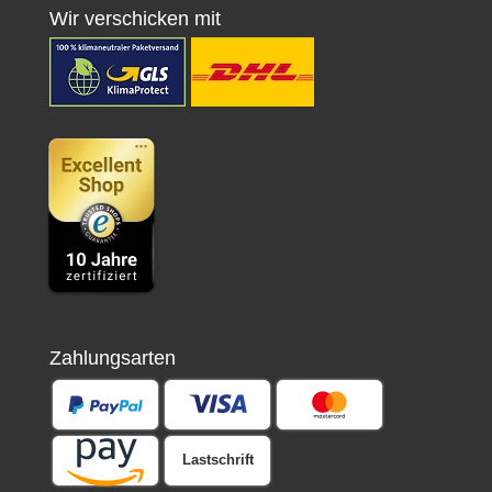
Wir verschicken mit
Zahlungsarten
Lastschrift