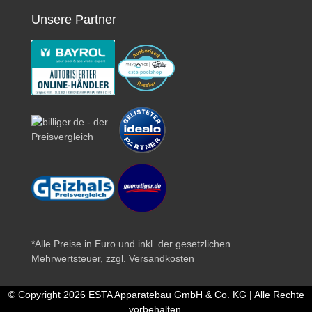
Unsere Partner
*Alle Preise in Euro und inkl. der gesetzlichen
Mehrwertsteuer, zzgl.
Versandkosten
© Copyright 2026 ESTA Apparatebau GmbH & Co. KG | Alle Rechte
vorbehalten.