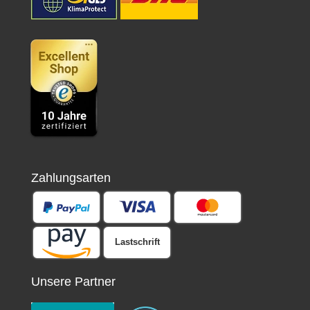
Zahlungsarten
Lastschrift
Unsere Partner