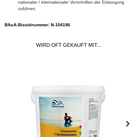
nationaler / internationaler Vorschriften der Entsorgung
zuführen.
BAuA-Biozidnummer:
N-104196
WIRD OFT GEKAUFT MIT...