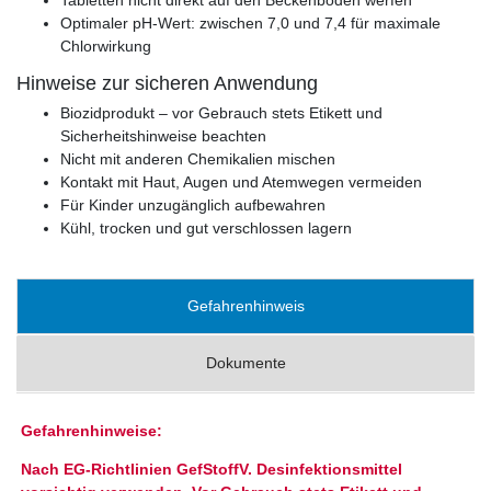
Optimaler pH-Wert: zwischen 7,0 und 7,4 für maximale
Chlorwirkung
Hinweise zur sicheren Anwendung
Biozidprodukt – vor Gebrauch stets Etikett und
Sicherheitshinweise beachten
Nicht mit anderen Chemikalien mischen
Kontakt mit Haut, Augen und Atemwegen vermeiden
Für Kinder unzugänglich aufbewahren
Kühl, trocken und gut verschlossen lagern
Gefahrenhinweis
Dokumente
Gefahrenhinweise:
Nach EG-Richtlinien GefStoffV. Desinfektionsmittel