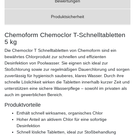
Bewertungen
Produktsicherheit
Chemoform Chemoclor T-Schnelltabletten
5 kg
Die Chemoclor T Schnelltabletten von Chemoform sind ein
bewährtes Chlorprodukt zur schnellen und effizienten
Desinfektion von Poolwasser. Sie eignen sich ideal zur
Stoßchlorung sowie zur regelmäßigen Dauerchlorung und sorgen
zuverlässig für hygienisch sauberes, klares Wasser. Durch ihre
schnelle Löslichkeit wirken die Tabletten innerhalb kurzer Zeit und
unterstützen eine sichere Wasserpflege – sowohl im privaten als
auch im gewerblichen Bereich.
Produktvorteile
Enthält schnell wirksames, organisches Chlor
Hoher Anteil an aktivem Chlor für eine sofortige
Desinfektion
Schnell lösliche Tabletten, ideal zur Stoßbehandlung