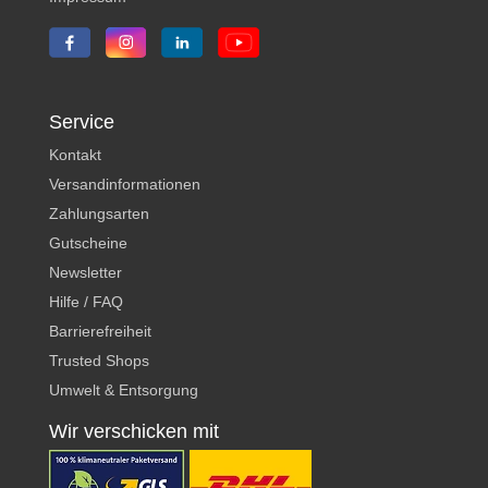
Service
Kontakt
Versandinformationen
Zahlungsarten
Gutscheine
Newsletter
Hilfe / FAQ
Barrierefreiheit
Trusted Shops
Umwelt & Entsorgung
Wir verschicken mit