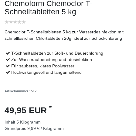
Chemoform Chemoclor T-
Schnelltabletten 5 kg
Chemoclor T-Schnelltabletten 5 kg zur Wasserdesinfektion mit
schnelllöslichen Chlortabletten 20g, ideal zur Schockchlorung
T-Schnelltabletten zur Stoß- und Dauerchlorung
Zur Wasseraufbereitung und -desinfektion
Für sauberes, klares Poolwasser
Hochwirkungsvoll und langanhaltend
Artikelnummer
1512
*
49,95 EUR
Inhalt
5
Kilogramm
Grundpreis
9,99 € / Kilogramm