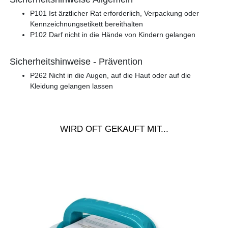
P101 Ist ärztlicher Rat erforderlich, Verpackung oder
Kennzeichnungsetikett bereithalten
P102 Darf nicht in die Hände von Kindern gelangen
Sicherheitshinweise - Prävention
P262 Nicht in die Augen, auf die Haut oder auf die
Kleidung gelangen lassen
WIRD OFT GEKAUFT MIT...