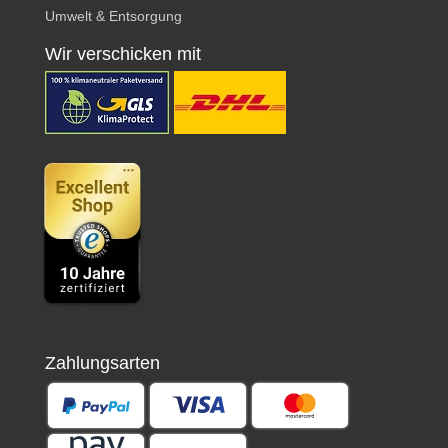
Umwelt & Entsorgung
Wir verschicken mit
Zahlungsarten