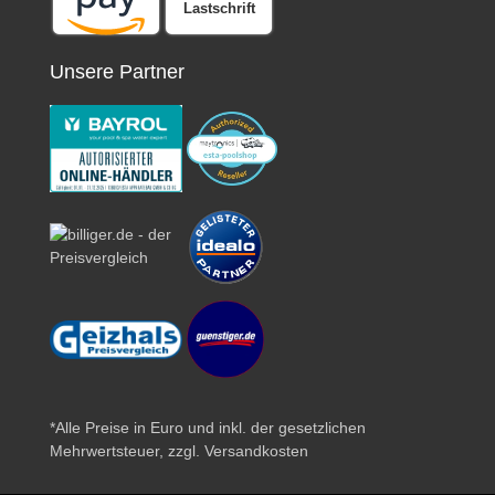
Lastschrift
Unsere Partner
*Alle Preise in Euro und inkl. der gesetzlichen
Mehrwertsteuer, zzgl.
Versandkosten