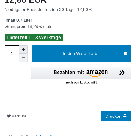
Niedrigster Preis der letzten 30 Tage:
12,80 €
Inhalt
0,7
Liter
Grundpreis
18,29 € / Liter
Lieferzeit 1 - 3 Werktage
In den Warenkorb
Drucken
Merkliste