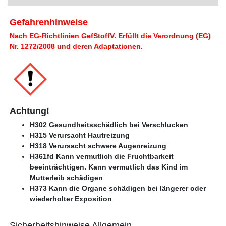
Gefahrenhinweise
Nach EG-Richtlinien GefStoffV.
Erfüllt die Verordnung (EG)
Nr. 1272/2008 und deren Adaptationen.
Achtung!
H302 Gesundheitsschädlich bei Verschlucken
H315 Verursacht Hautreizung
H318 Verursacht schwere Augenreizung
H361fd Kann vermutlich die Fruchtbarkeit
beeinträchtigen. Kann vermutlich das Kind im
Mutterleib schädigen
H373 Kann die Organe schädigen bei längerer oder
wiederholter Exposition
Sicherheitshinweise Allgemein