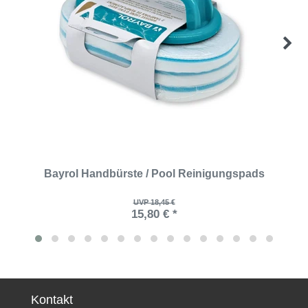
Bayrol Handbürste / Pool Reinigungspads
UVP 18,45 €
15,80 € *
Kontakt