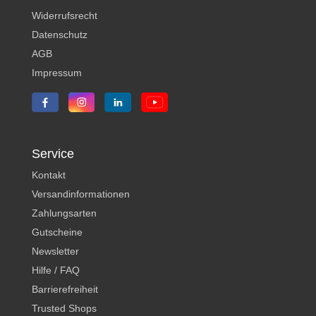
Widerrufsrecht
Datenschutz
AGB
Impressum
Service
Kontakt
Versandinformationen
Zahlungsarten
Gutscheine
Newsletter
Hilfe / FAQ
Barrierefreiheit
Trusted Shops