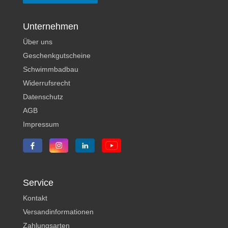
Unternehmen
Über uns
Geschenkgutscheine
Schwimmbadbau
Widerrufsrecht
Datenschutz
AGB
Impressum
Service
Kontakt
Versandinformationen
Zahlungsarten