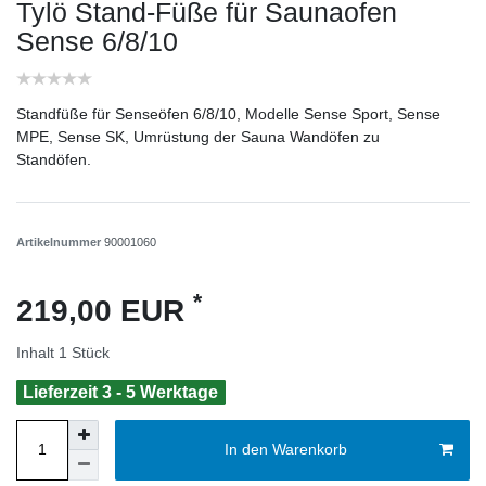
Tylö Stand-Füße für Saunaofen
Sense 6/8/10
Standfüße für Senseöfen 6/8/10, Modelle Sense Sport, Sense
MPE, Sense SK, Umrüstung der Sauna Wandöfen zu
Standöfen.
Artikelnummer
90001060
*
219,00 EUR
Inhalt
1
Stück
Lieferzeit 3 - 5 Werktage
In den Warenkorb