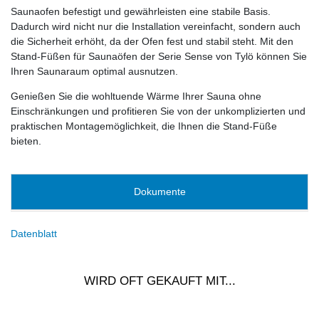
Saunaofen befestigt und gewährleisten eine stabile Basis.
Dadurch wird nicht nur die Installation vereinfacht, sondern auch
die Sicherheit erhöht, da der Ofen fest und stabil steht. Mit den
Stand-Füßen für Saunaöfen der Serie Sense von Tylö können Sie
Ihren Saunaraum optimal ausnutzen.
Genießen Sie die wohltuende Wärme Ihrer Sauna ohne
Einschränkungen und profitieren Sie von der unkomplizierten und
praktischen Montagemöglichkeit, die Ihnen die Stand-Füße
bieten.
Dokumente
Datenblatt
WIRD OFT GEKAUFT MIT...