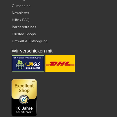
Gutscheine
Newsletter
Hilfe / FAQ
Barrierefreiheit
Trusted Shops
Umwelt & Entsorgung
Wir verschicken mit