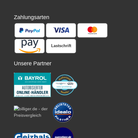
Zahlungsarten
Lastschrift
Unsere Partner