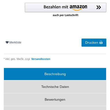
Drucken
Merkliste
* inkl. ges. MwSt. zzgl.
Versandkosten
Beschreibung
Technische Daten
Bewertungen