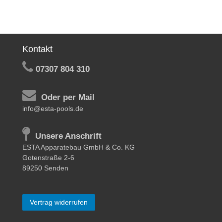
Kontakt
07307 804 310
Oder per Mail
info@esta-pools.de
Unsere Anschrift
ESTA Apparatebau GmbH & Co. KG
Gotenstraße 2-6
89250 Senden
Vertrag widerrufen