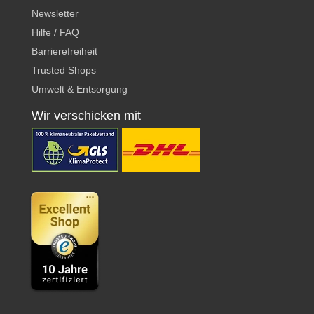
Newsletter
Hilfe / FAQ
Barrierefreiheit
Trusted Shops
Umwelt & Entsorgung
Wir verschicken mit