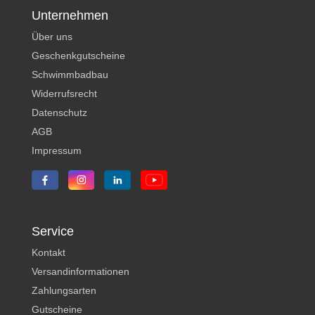
Unternehmen
Über uns
Geschenkgutscheine
Schwimmbadbau
Widerrufsrecht
Datenschutz
AGB
Impressum
Service
Kontakt
Versandinformationen
Zahlungsarten
Gutscheine