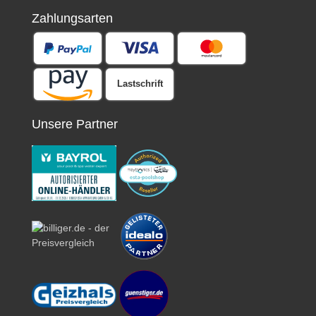
Zahlungsarten
Lastschrift
Unsere Partner