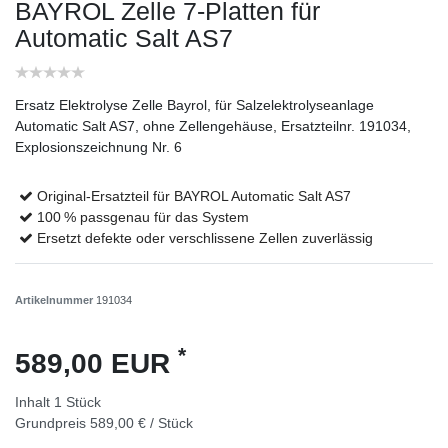
BAYROL Zelle 7-Platten für
Automatic Salt AS7
Ersatz Elektrolyse Zelle Bayrol, für Salzelektrolyseanlage
Automatic Salt AS7, ohne Zellengehäuse, Ersatzteilnr. 191034,
Explosionszeichnung Nr. 6
Original-Ersatzteil für BAYROL Automatic Salt AS7
100 % passgenau für das System
Ersetzt defekte oder verschlissene Zellen zuverlässig
Artikelnummer
191034
*
589,00 EUR
Inhalt
1
Stück
Grundpreis
589,00 € / Stück