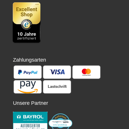
Zahlungsarten
Lastschrift
Unsere Partner