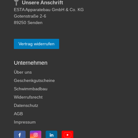
Unsere Anschrift
ESTA Apparatebau GmbH & Co. KG
Gotenstraße 2-6
89250 Senden
Vertrag widerrufen
Unternehmen
Über uns
Geschenkgutscheine
Schwimmbadbau
Widerrufsrecht
Datenschutz
AGB
Impressum