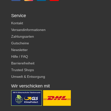
Service
Kontakt
Versandinformationen
Zahlungsarten
Gutscheine
Newsletter
Hilfe / FAQ
Barrierefreiheit
Trusted Shops
Umwelt & Entsorgung
Wir verschicken mit