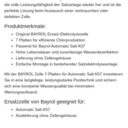
die volle Leistungsfähigkeit der Salzanlage wieder her und ist die
perfekte Lösung beim Austausch einer verbrauchten oder
defekten Zelle.
Produktmerkmale:
Original BAYROL Ersatz-Elektrolysezelle
7 Platten für effiziente Chlorproduktion
Passend für Bayrol Automatic Salt AS7
Hohe Lebensdauer und zuverlässige Wasserdesinfektion
Lieferung ohne Zellengehäuse
Einfache Montage in bestehender Salzelektrolyseanlage
Mit der BAYROL Zelle 7-Platten für Automatic Salt AS7 investieren
Sie in eine langlebige, leistungsstarke Pooltechnik und sichern
sich eine konstante Wasserqualität bei minimalem
Wartungsaufwand.
Ersatzzelle von Bayrol geeignet für:
Automatic Salt AS7
Auslieferung ohne Zellengehäuse