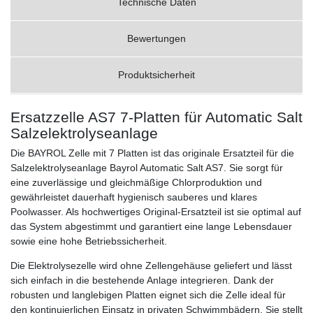
Technische Daten
Bewertungen
Produktsicherheit
Ersatzzelle AS7 7-Platten für Automatic Salt
Salzelektrolyseanlage
Die BAYROL Zelle mit 7 Platten ist das originale Ersatzteil für die
Salzelektrolyseanlage Bayrol Automatic Salt AS7. Sie sorgt für
eine zuverlässige und gleichmäßige Chlorproduktion und
gewährleistet dauerhaft hygienisch sauberes und klares
Poolwasser. Als hochwertiges Original-Ersatzteil ist sie optimal auf
das System abgestimmt und garantiert eine lange Lebensdauer
sowie eine hohe Betriebssicherheit.
Die Elektrolysezelle wird ohne Zellengehäuse geliefert und lässt
sich einfach in die bestehende Anlage integrieren. Dank der
robusten und langlebigen Platten eignet sich die Zelle ideal für
den kontinuierlichen Einsatz in privaten Schwimmbädern. Sie stellt