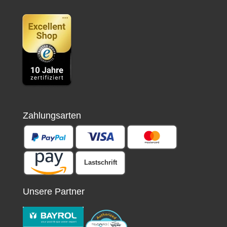
Zahlungsarten
Lastschrift
Unsere Partner