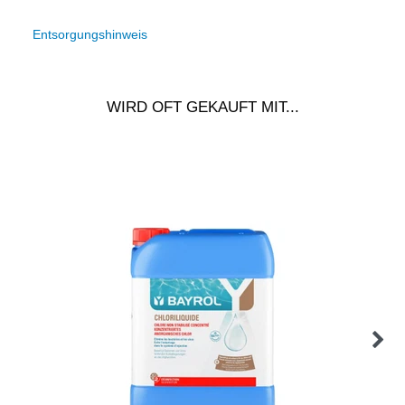
Entsorgungshinweis
WIRD OFT GEKAUFT MIT...