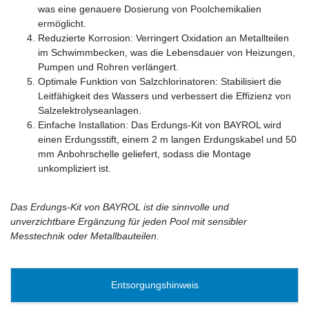
was eine genauere Dosierung von Poolchemikalien
ermöglicht.
Reduzierte Korrosion: Verringert Oxidation an Metallteilen
im Schwimmbecken, was die Lebensdauer von Heizungen,
Pumpen und Rohren verlängert.
Optimale Funktion von Salzchlorinatoren: Stabilisiert die
Leitfähigkeit des Wassers und verbessert die Effizienz von
Salzelektrolyseanlagen.
Einfache Installation: Das Erdungs-Kit von BAYROL wird
einen Erdungsstift, einem 2 m langen Erdungskabel und 50
mm Anbohrschelle geliefert, sodass die Montage
unkompliziert ist.
Das Erdungs-Kit von BAYROL ist die sinnvolle und
unverzichtbare Ergänzung für jeden Pool mit sensibler
Messtechnik oder Metallbauteilen.
Entsorgungshinweis