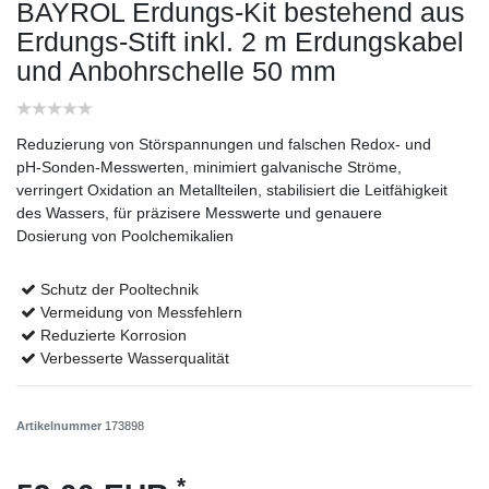
BAYROL Erdungs-Kit bestehend aus
Erdungs-Stift inkl. 2 m Erdungskabel
und Anbohrschelle 50 mm
Reduzierung von Störspannungen und falschen Redox- und
pH-Sonden-Messwerten, minimiert galvanische Ströme,
verringert Oxidation an Metallteilen, stabilisiert die Leitfähigkeit
des Wassers, für präzisere Messwerte und genauere
Dosierung von Poolchemikalien
Schutz der Pooltechnik
Vermeidung von Messfehlern
Reduzierte Korrosion
Verbesserte Wasserqualität
Artikelnummer
173898
*