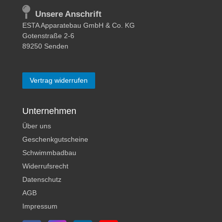
Unsere Anschrift
ESTA Apparatebau GmbH & Co. KG
Gotenstraße 2-6
89250 Senden
Vertrag widerrufen
Unternehmen
Über uns
Geschenkgutscheine
Schwimmbadbau
Widerrufsrecht
Datenschutz
AGB
Impressum