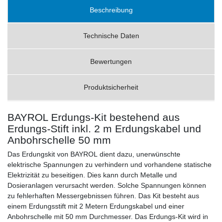
Beschreibung
Technische Daten
Bewertungen
Produktsicherheit
BAYROL Erdungs-Kit bestehend aus
Erdungs-Stift inkl. 2 m Erdungskabel und
Anbohrschelle 50 mm
Das Erdungskit von BAYROL dient dazu, unerwünschte
elektrische Spannungen zu verhindern und vorhandene statische
Elektrizität zu beseitigen. Dies kann durch Metalle und
Dosieranlagen verursacht werden. Solche Spannungen können
zu fehlerhaften Messergebnissen führen. Das Kit besteht aus
einem Erdungsstift mit 2 Metern Erdungskabel und einer
Anbohrschelle mit 50 mm Durchmesser. Das Erdungs-Kit wird in