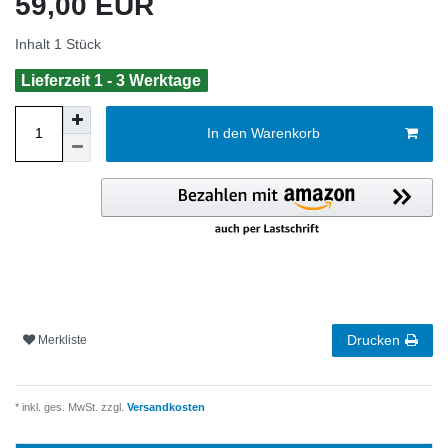
59,00 EUR
Inhalt
1
Stück
Lieferzeit 1 - 3 Werktage
In den Warenkorb
Drucken
Merkliste
* inkl. ges. MwSt. zzgl.
Versandkosten