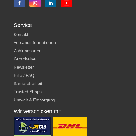
Service
Kontakt
Versandinformationen
Zahlungsarten
Gutscheine
Newsletter
Hilfe / FAQ
Barrierefreiheit
Trusted Shops
Umwelt & Entsorgung
Wir verschicken mit