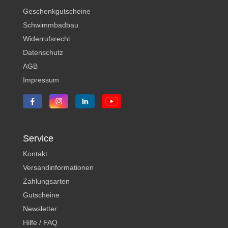
Geschenkgutscheine
Schwimmbadbau
Widerrufsrecht
Datenschutz
AGB
Impressum
Service
Kontakt
Versandinformationen
Zahlungsarten
Gutscheine
Newsletter
Hilfe / FAQ