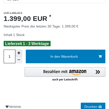
UVP 1.885,00 €
*
1.399,00 EUR
Niedrigster Preis der letzten 30 Tage:
1.399,00 €
Inhalt
1
Stück
Lieferzeit 1 - 3 Werktage
In den Warenkorb
Drucken
Merkliste