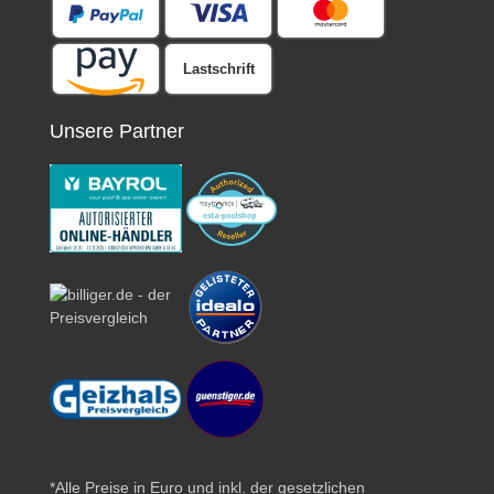
Lastschrift
Unsere Partner
*Alle Preise in Euro und inkl. der gesetzlichen