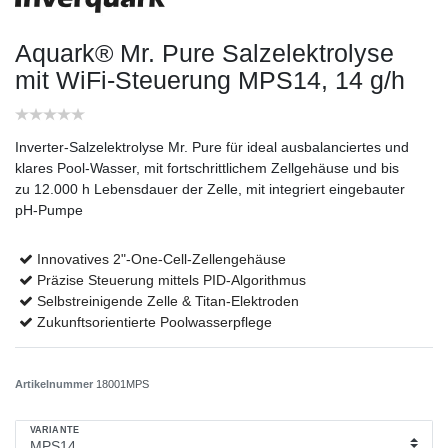
Aquark® Mr. Pure Salzelektrolyse
mit WiFi-Steuerung
MPS14, 14 g/h
Inverter-Salzelektrolyse Mr. Pure für ideal ausbalanciertes und
klares Pool-Wasser, mit fortschrittlichem Zellgehäuse und bis
zu 12.000 h Lebensdauer der Zelle, mit integriert eingebauter
pH-Pumpe
Innovatives 2"-One-Cell-Zellengehäuse
Präzise Steuerung mittels PID-Algorithmus
Selbstreinigende Zelle & Titan-Elektroden
Zukunftsorientierte Poolwasserpflege
Artikelnummer
18001MPS
VARIANTE