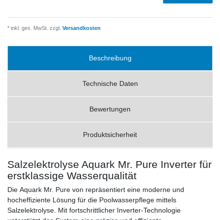
* inkl. ges. MwSt. zzgl.
Versandkosten
Beschreibung
Technische Daten
Bewertungen
Produktsicherheit
Salzelektrolyse Aquark Mr. Pure Inverter für
erstklassige Wasserqualität
Die Aquark Mr. Pure von repräsentiert eine moderne und
hocheffiziente Lösung für die Poolwasserpflege mittels
Salzelektrolyse. Mit fortschrittlicher Inverter-Technologie