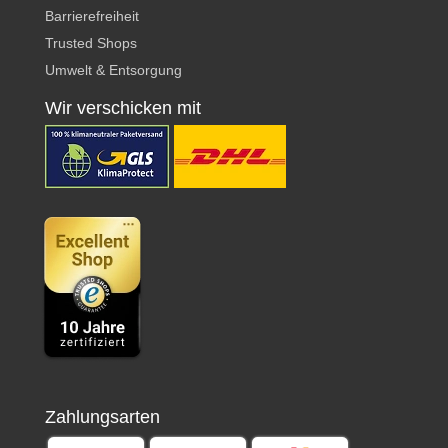
Barrierefreiheit
Trusted Shops
Umwelt & Entsorgung
Wir verschicken mit
Zahlungsarten