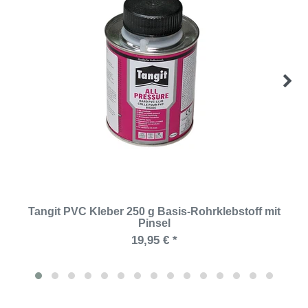
Tangit PVC Kleber 250 g Basis-Rohrklebstoff mit
Pinsel
19,95 € *