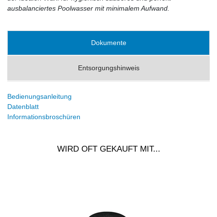
ausbalanciertes Poolwasser mit minimalem Aufwand.
Dokumente
Entsorgungshinweis
Bedienungsanleitung
Datenblatt
Informationsbroschüren
WIRD OFT GEKAUFT MIT...