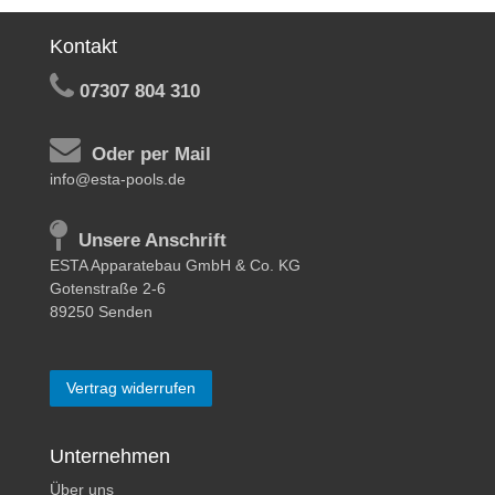
Kontakt
07307 804 310
Oder per Mail
info@esta-pools.de
Unsere Anschrift
ESTA Apparatebau GmbH & Co. KG
Gotenstraße 2-6
89250 Senden
Vertrag widerrufen
Unternehmen
Über uns