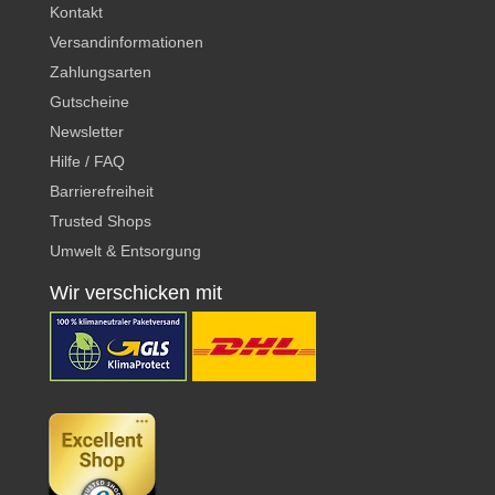
Kontakt
Versandinformationen
Zahlungsarten
Gutscheine
Newsletter
Hilfe / FAQ
Barrierefreiheit
Trusted Shops
Umwelt & Entsorgung
Wir verschicken mit