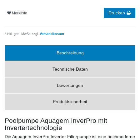
Drucken
Merkliste
* inkl. ges. MwSt. zzgl.
Versandkosten
Beschreibung
Technische Daten
Bewertungen
Produktsicherheit
Poolpumpe Aquagem InverPro mit
Invertertechnologie
Die Aquagem InverPro Inverter Filterpumpe ist eine hochmoderne