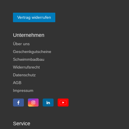
Vertrag widerrufen
Unternehmen
Über uns
Geschenkgutscheine
Schwimmbadbau
Widerrufsrecht
Datenschutz
AGB
Impressum
Service