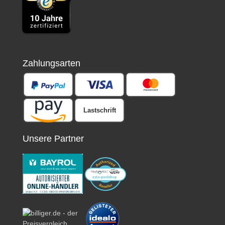
Zahlungsarten
Lastschrift
Unsere Partner