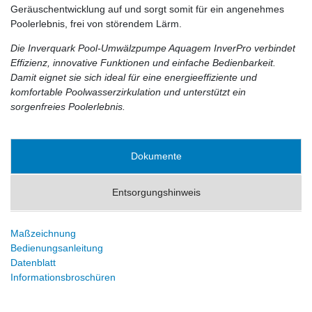
Geräuschentwicklung auf und sorgt somit für ein angenehmes
Poolerlebnis, frei von störendem Lärm.
Die Inverquark Pool-Umwälzpumpe Aquagem InverPro verbindet
Effizienz, innovative Funktionen und einfache Bedienbarkeit.
Damit eignet sie sich ideal für eine energieeffiziente und
komfortable Poolwasserzirkulation und unterstützt ein
sorgenfreies Poolerlebnis.
Dokumente
Entsorgungshinweis
Maßzeichnung
Bedienungsanleitung
Datenblatt
Informationsbroschüren