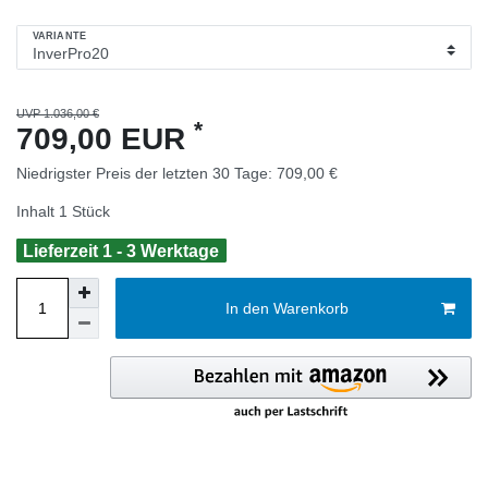
VARIANTE
UVP 1.036,00 €
*
709,00 EUR
Niedrigster Preis der letzten 30 Tage:
709,00 €
Inhalt
1
Stück
Lieferzeit 1 - 3 Werktage
In den Warenkorb