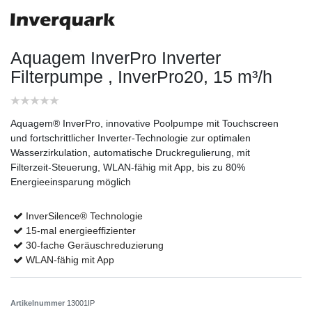
Aquagem InverPro Inverter
Filterpumpe
, InverPro20, 15 m³/h
Aquagem® InverPro, innovative Poolpumpe mit Touchscreen
und fortschrittlicher Inverter-Technologie zur optimalen
Wasserzirkulation, automatische Druckregulierung, mit
Filterzeit-Steuerung, WLAN-fähig mit App, bis zu 80%
Energieeinsparung möglich
InverSilence® Technologie
15-mal energieeffizienter
30-fache Geräuschreduzierung
WLAN-fähig mit App
Artikelnummer
13001IP