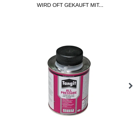
WIRD OFT GEKAUFT MIT...