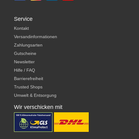
Service
Kontakt
Versandinformationen
Zahlungsarten
Gutscheine
Newsletter
Hilfe / FAQ
Barrierefreiheit
Trusted Shops
Umwelt & Entsorgung
Wir verschicken mit