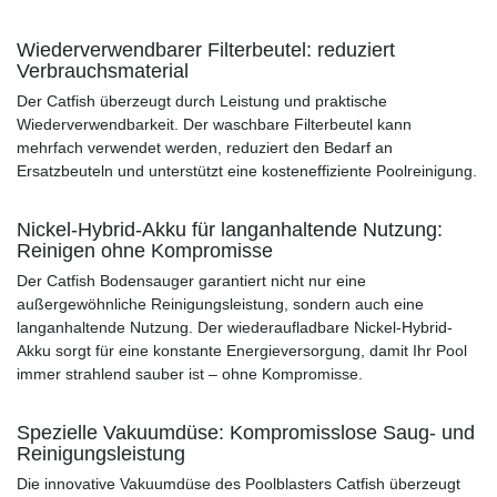
Wiederverwendbarer Filterbeutel: reduziert
Verbrauchsmaterial
Der Catfish überzeugt durch Leistung und praktische
Wiederverwendbarkeit. Der waschbare Filterbeutel kann
mehrfach verwendet werden, reduziert den Bedarf an
Ersatzbeuteln und unterstützt eine kosteneffiziente Poolreinigung.
Nickel-Hybrid-Akku für langanhaltende Nutzung:
Reinigen ohne Kompromisse
Der Catfish Bodensauger garantiert nicht nur eine
außergewöhnliche Reinigungsleistung, sondern auch eine
langanhaltende Nutzung. Der wiederaufladbare Nickel-Hybrid-
Akku sorgt für eine konstante Energieversorgung, damit Ihr Pool
immer strahlend sauber ist – ohne Kompromisse.
Spezielle Vakuumdüse: Kompromisslose Saug- und
Reinigungsleistung
Die innovative Vakuumdüse des Poolblasters Catfish überzeugt