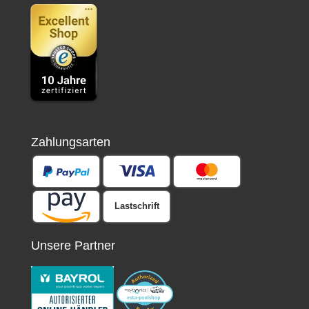
Zahlungsarten
Lastschrift
Unsere Partner