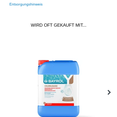
Entsorgungshinweis
WIRD OFT GEKAUFT MIT...