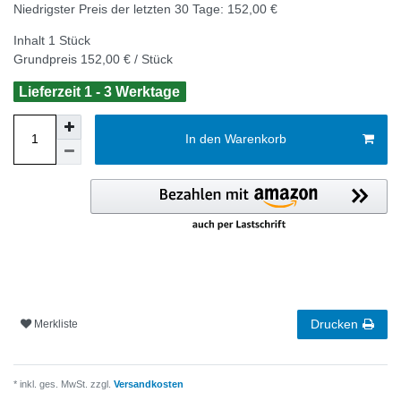
Niedrigster Preis der letzten 30 Tage:
152,00 €
Inhalt
1
Stück
Grundpreis
152,00 € / Stück
Lieferzeit 1 - 3 Werktage
In den Warenkorb
Drucken
Merkliste
* inkl. ges. MwSt. zzgl.
Versandkosten