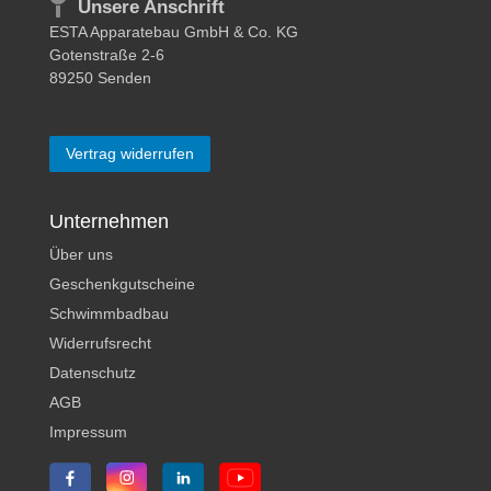
Unsere Anschrift
ESTA Apparatebau GmbH & Co. KG
Gotenstraße 2-6
89250 Senden
Vertrag widerrufen
Unternehmen
Über uns
Geschenkgutscheine
Schwimmbadbau
Widerrufsrecht
Datenschutz
AGB
Impressum