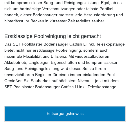
mit kompromissloser Saug- und Reinigungsleistung. Egal, ob es
sich um hartnäckige Verschmutzungen oder feinste Partikel
handelt, dieser Bodensauger meistert jede Herausforderung und
hinterlässt Ihr Becken in kürzester Zeit tadellos sauber.
Erstklassige Poolreinigung leicht gemacht
Das SET Poolblaster Bodensauger Catfish Li inkl. Teleskopstange
bietet nicht nur erstklassige Poolreinigung, sondern auch
maximale Flexibilität und Effizienz. Mit wiederaufladbarem
Akkubetrieb, langlebigen Eigenschaften und kompromissloser
Saug- und Reinigungsleistung wird dieses Set zu Ihrem
unverzichtbaren Begleiter für einen immer einladenden Pool.
Genießen Sie Sauberkeit auf höchstem Niveau – jetzt mit dem
SET Poolblaster Bodensauger Catfish Li inkl. Teleskopstange!
Entsorgungshinweis