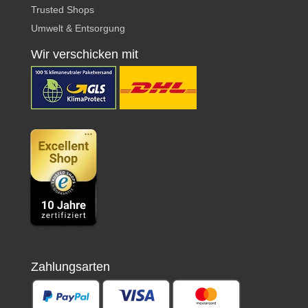
Trusted Shops
Umwelt & Entsorgung
Wir verschicken mit
Zahlungsarten