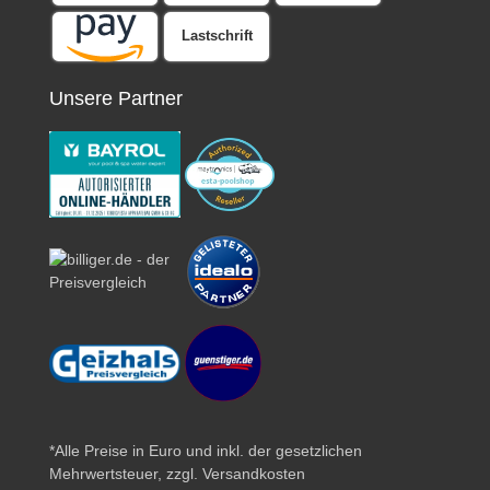
Lastschrift
Unsere Partner
*Alle Preise in Euro und inkl. der gesetzlichen
Mehrwertsteuer, zzgl.
Versandkosten