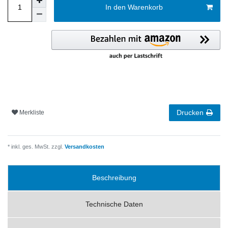
In den Warenkorb
Drucken
Merkliste
* inkl. ges. MwSt. zzgl.
Versandkosten
Beschreibung
Technische Daten