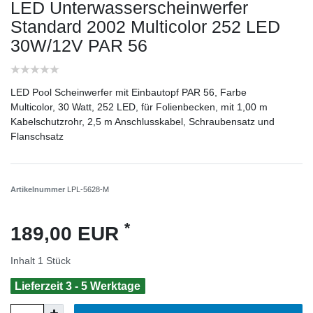
LED Unterwasserscheinwerfer
Standard 2002 Multicolor 252 LED
30W/12V PAR 56
LED Pool Scheinwerfer mit Einbautopf PAR 56, Farbe
Multicolor, 30 Watt, 252 LED, für Folienbecken, mit 1,00 m
Kabelschutzrohr, 2,5 m Anschlusskabel, Schraubensatz und
Flanschsatz
Artikelnummer
LPL-5628-M
*
189,00 EUR
Inhalt
1
Stück
Lieferzeit 3 - 5 Werktage