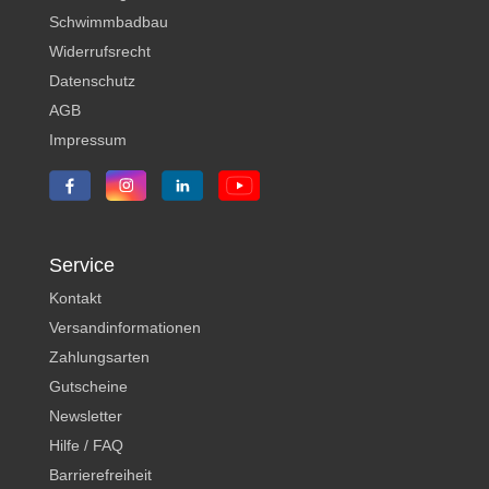
Schwimmbadbau
Widerrufsrecht
Datenschutz
AGB
Impressum
Service
Kontakt
Versandinformationen
Zahlungsarten
Gutscheine
Newsletter
Hilfe / FAQ
Barrierefreiheit