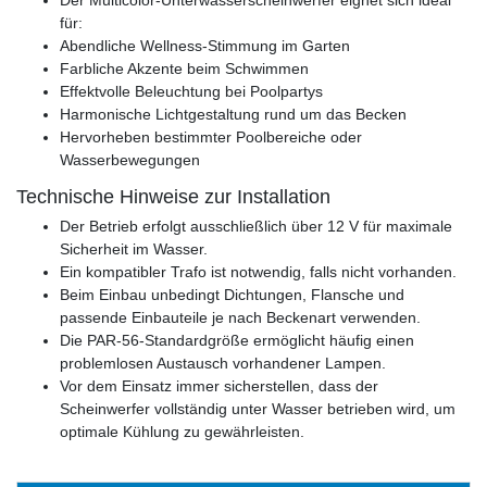
für:
Abendliche Wellness-Stimmung im Garten
Farbliche Akzente beim Schwimmen
Effektvolle Beleuchtung bei Poolpartys
Harmonische Lichtgestaltung rund um das Becken
Hervorheben bestimmter Poolbereiche oder
Wasserbewegungen
Technische Hinweise zur Installation
Der Betrieb erfolgt ausschließlich über 12 V für maximale
Sicherheit im Wasser.
Ein kompatibler Trafo ist notwendig, falls nicht vorhanden.
Beim Einbau unbedingt Dichtungen, Flansche und
passende Einbauteile je nach Beckenart verwenden.
Die PAR-56-Standardgröße ermöglicht häufig einen
problemlosen Austausch vorhandener Lampen.
Vor dem Einsatz immer sicherstellen, dass der
Scheinwerfer vollständig unter Wasser betrieben wird, um
optimale Kühlung zu gewährleisten.