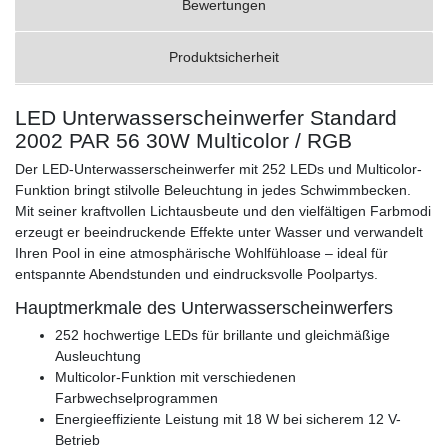
Bewertungen
Produktsicherheit
LED Unterwasserscheinwerfer Standard
2002 PAR 56 30W Multicolor / RGB
Der LED-Unterwasserscheinwerfer mit 252 LEDs und Multicolor-
Funktion bringt stilvolle Beleuchtung in jedes Schwimmbecken.
Mit seiner kraftvollen Lichtausbeute und den vielfältigen Farbmodi
erzeugt er beeindruckende Effekte unter Wasser und verwandelt
Ihren Pool in eine atmosphärische Wohlfühloase – ideal für
entspannte Abendstunden und eindrucksvolle Poolpartys.
Hauptmerkmale des Unterwasserscheinwerfers
252 hochwertige LEDs für brillante und gleichmäßige
Ausleuchtung
Multicolor-Funktion mit verschiedenen
Farbwechselprogrammen
Energieeffiziente Leistung mit 18 W bei sicherem 12 V-
Betrieb