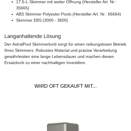
17,5-L-Skimmer mit weiter Öffnung (Hersteller Art. Nr.:
35665)
ABS Skimmer Polyester Pools (Hersteller Art. Nr.: 66664)
Skimmer EBS (3000 - 3600)
Langanhaltende Lösung
Der AstralPool Skimmerkorb sorgt für einen reibungslosen Betrieb
Ihres Skimmers. Robustes Material und präzise Verarbeitung
gewährleisten eine lange Lebensdauer und machen diesen
Ersatzkorb zu einer nachhaltigen Investition.
WIRD OFT GEKAUFT MIT...