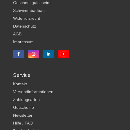
Geschenkgutscheine
Schwimmbadbau
Widerrufsrecht
Datenschutz
AGB
Impressum
Service
Kontakt
Versandinformationen
Zahlungsarten
Gutscheine
Newsletter
Hilfe / FAQ