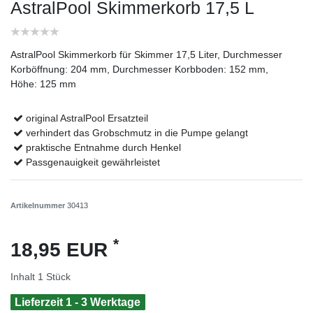
AstralPool Skimmerkorb 17,5 L
AstralPool Skimmerkorb für Skimmer 17,5 Liter, Durchmesser
Korböffnung: 204 mm, Durchmesser Korbboden: 152 mm,
Höhe: 125 mm
original AstralPool Ersatzteil
verhindert das Grobschmutz in die Pumpe gelangt
praktische Entnahme durch Henkel
Passgenauigkeit gewährleistet
Artikelnummer
30413
*
18,95 EUR
Inhalt
1
Stück
Lieferzeit 1 - 3 Werktage