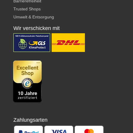
Barrierefreiheit
Trusted Shops
Umwelt & Entsorgung
Wir verschicken mit
Zahlungsarten