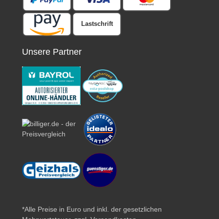
Lastschrift
Unsere Partner
*Alle Preise in Euro und inkl. der gesetzlichen