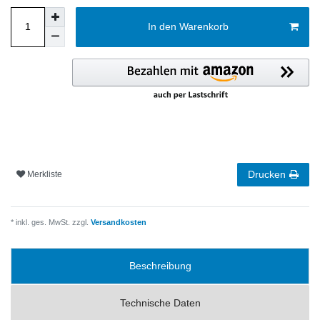
In den Warenkorb
Drucken
Merkliste
* inkl. ges. MwSt. zzgl.
Versandkosten
Beschreibung
Technische Daten