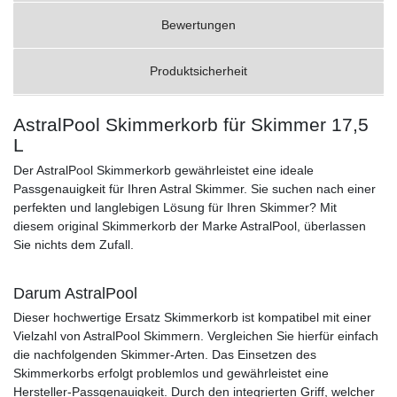
Bewertungen
Produktsicherheit
AstralPool Skimmerkorb für Skimmer 17,5
L
Der AstralPool Skimmerkorb gewährleistet eine ideale
Passgenauigkeit für Ihren Astral Skimmer. Sie suchen nach einer
perfekten und langlebigen Lösung für Ihren Skimmer? Mit
diesem original Skimmerkorb der Marke AstralPool, überlassen
Sie nichts dem Zufall.
Darum AstralPool
Dieser hochwertige Ersatz Skimmerkorb ist kompatibel mit einer
Vielzahl von AstralPool Skimmern. Vergleichen Sie hierfür einfach
die nachfolgenden Skimmer-Arten. Das Einsetzen des
Skimmerkorbs erfolgt problemlos und gewährleistet eine
Hersteller-Passgenauigkeit. Durch den integrierten Griff, welcher