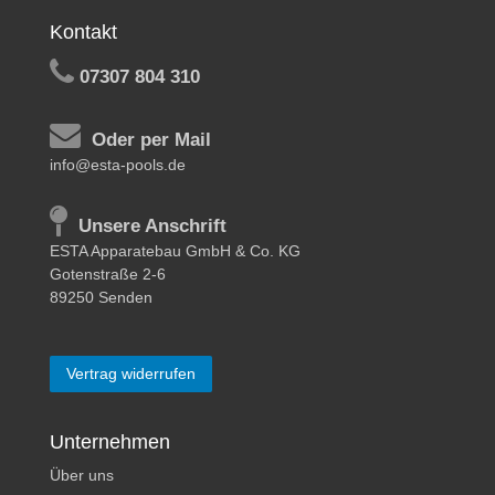
Kontakt
07307 804 310
Oder per Mail
info@esta-pools.de
Unsere Anschrift
ESTA Apparatebau GmbH & Co. KG
Gotenstraße 2-6
89250 Senden
Vertrag widerrufen
Unternehmen
Über uns