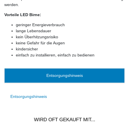
werden.
Vorteile LED Birne:
geringer Energieverbrauch
lange Lebensdauer
kein Überhitzungsrisiko
keine Gefahr für die Augen
kindersicher
einfach zu installieren, einfach zu bedienen
Entsorgungshinweis
Entsorgungshinweis
WIRD OFT GEKAUFT MIT...