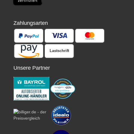
Zahlungsarten
Lastschrift
Unsere Partner