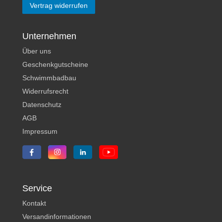
Vertrag widerrufen
Unternehmen
Über uns
Geschenkgutscheine
Schwimmbadbau
Widerrufsrecht
Datenschutz
AGB
Impressum
Service
Kontakt
Versandinformationen