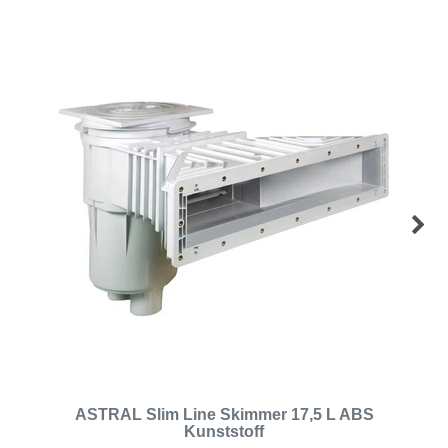
ASTRAL Slim Line Skimmer 17,5 L ABS
Kunststoff