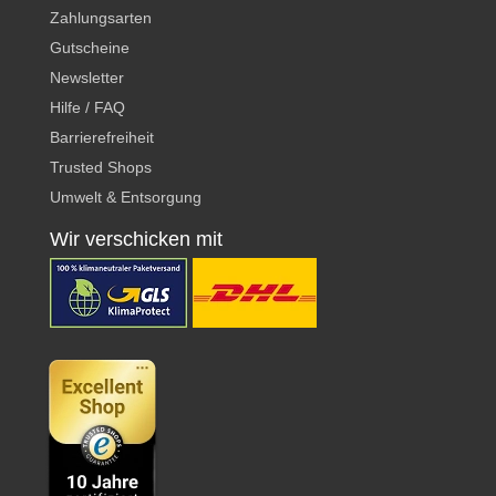
Zahlungsarten
Gutscheine
Newsletter
Hilfe / FAQ
Barrierefreiheit
Trusted Shops
Umwelt & Entsorgung
Wir verschicken mit