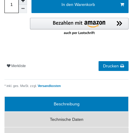
In den Warenkorb
Drucken
Merkliste
* inkl. ges. MwSt. zzgl.
Versandkosten
Beschreibung
Technische Daten