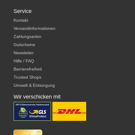
Service
Kontakt
Versandinformationen
Zahlungsarten
Gutscheine
Newsletter
Hilfe / FAQ
Barrierefreiheit
Trusted Shops
Umwelt & Entsorgung
Wir verschicken mit