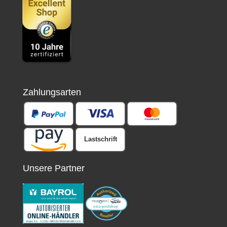
Zahlungsarten
Lastschrift
Unsere Partner