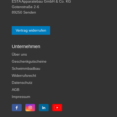
ESTA Apparatebau GmbH & Co. KG
Gotenstraße 2-6
89250 Senden
Vertrag widerrufen
Unternehmen
Über uns
Geschenkgutscheine
Schwimmbadbau
Widerrufsrecht
Datenschutz
AGB
Impressum