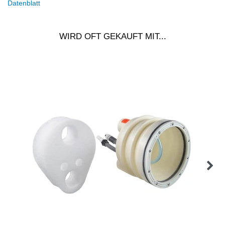
Datenblatt
WIRD OFT GEKAUFT MIT...