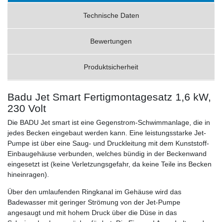
Technische Daten
Bewertungen
Produktsicherheit
Badu Jet Smart Fertigmontagesatz 1,6 kW,
230 Volt
Die BADU Jet smart ist eine Gegenstrom-Schwimmanlage, die in
jedes Becken eingebaut werden kann. Eine leistungsstarke Jet-
Pumpe ist über eine Saug- und Druckleitung mit dem Kunststoff-
Einbaugehäuse verbunden, welches bündig in der Beckenwand
eingesetzt ist (keine Verletzungsgefahr, da keine Teile ins Becken
hineinragen).
Über den umlaufenden Ringkanal im Gehäuse wird das
Badewasser mit geringer Strömung von der Jet-Pumpe
angesaugt und mit hohem Druck über die Düse in das