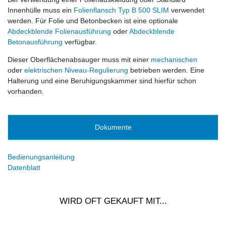
Innenhülle muss ein
Folienflansch Typ B 500 SLIM
verwendet
werden. Für Folie und Betonbecken ist eine optionale
Abdeckblende Folienausführung
oder
Abdeckblende
Betonausführung
verfügbar.
Dieser Oberflächenabsauger muss mit einer
mechanischen
oder
elektrischen Niveau-Regulierung
betrieben werden. Eine
Halterung und eine Beruhigungskammer sind hierfür schon
vorhanden.
Dokumente
Bedienungsanleitung
Datenblatt
WIRD OFT GEKAUFT MIT...