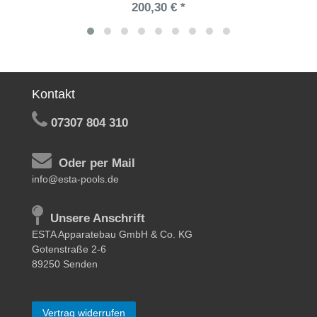
200,30 € *
Kontakt
07307 804 310
Oder per Mail
info@esta-pools.de
Unsere Anschrift
ESTA Apparatebau GmbH & Co. KG
Gotenstraße 2-6
89250 Senden
Vertrag widerrufen