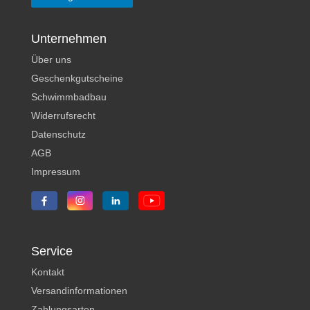
Unternehmen
Über uns
Geschenkgutscheine
Schwimmbadbau
Widerrufsrecht
Datenschutz
AGB
Impressum
Service
Kontakt
Versandinformationen
Zahlungsarten