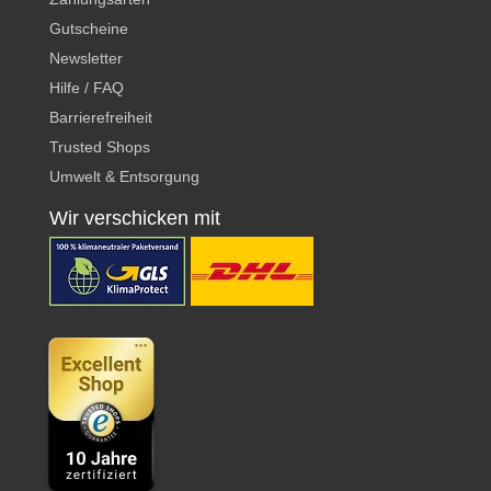
Gutscheine
Newsletter
Hilfe / FAQ
Barrierefreiheit
Trusted Shops
Umwelt & Entsorgung
Wir verschicken mit