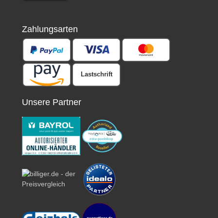
Zahlungsarten
Lastschrift
Unsere Partner