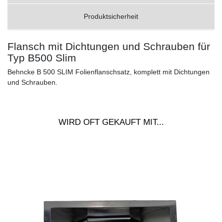
Produktsicherheit
Flansch mit Dichtungen und Schrauben für
Typ B500 Slim
Behncke B 500 SLIM Folienflanschsatz, komplett mit Dichtungen
und Schrauben.
WIRD OFT GEKAUFT MIT...