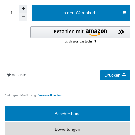
In den Warenkorb
Drucken
Merkliste
* inkl. ges. MwSt. zzgl.
Versandkosten
Beschreibung
Bewertungen