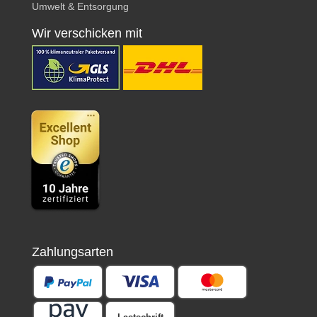
Umwelt & Entsorgung
Wir verschicken mit
Zahlungsarten