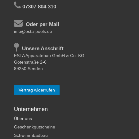
07307 804 310
Oder per Mail
info@esta-pools.de
Unsere Anschrift
ESTA Apparatebau GmbH & Co. KG
Gotenstraße 2-6
89250 Senden
Vertrag widerrufen
Unternehmen
Über uns
Geschenkgutscheine
Schwimmbadbau