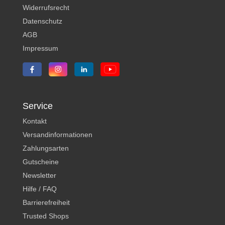
Widerrufsrecht
Datenschutz
AGB
Impressum
Service
Kontakt
Versandinformationen
Zahlungsarten
Gutscheine
Newsletter
Hilfe / FAQ
Barrierefreiheit
Trusted Shops