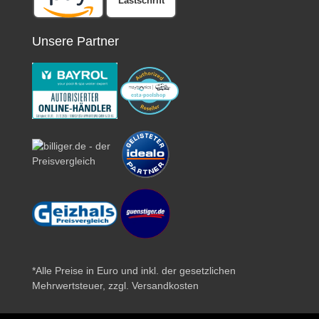
Lastschrift
Unsere Partner
*Alle Preise in Euro und inkl. der gesetzlichen
Mehrwertsteuer, zzgl.
Versandkosten