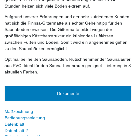
Stunden heizen sich viele Böden extrem auf.
Aufgrund unserer Erfahrungen und der sehr zufriedenen Kunden
hat sich die Finnsa-Gittermatte als echter Geheimtipp für den
Saunaboden erwiesen. Die Gittermatte bildet wegen der
großflächigen Kästchenstruktur ein kühlendes Luftkissen
zwischen Füßen und Boden. Somit wird ein angenehmes gehen
zu den Saunabänken ermöglicht.
Optimal bei heißen Saunaböden. Rutschhemmender Saunaläufer
aus PVC. Ideal für den Sauna-Innenraum geeignet. Lieferung in 8
aktuellen Farben.
Dokumente
Maßzeichnung
Bedienungsanleitung
Datenblatt
Datenblatt 2