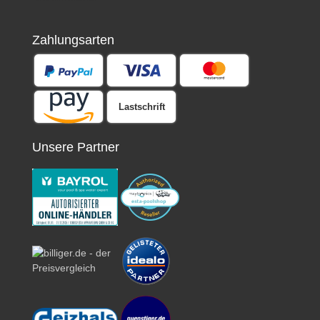
Zahlungsarten
Lastschrift
Unsere Partner