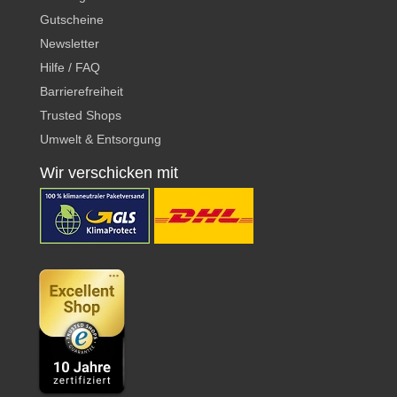
Gutscheine
Newsletter
Hilfe / FAQ
Barrierefreiheit
Trusted Shops
Umwelt & Entsorgung
Wir verschicken mit