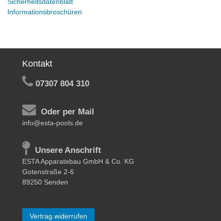
Sicherheitsdatenblatt
Informationsbroschüren
Kontakt
07307 804 310
Oder per Mail
info@esta-pools.de
Unsere Anschrift
ESTA Apparatebau GmbH & Co. KG
Gotenstraße 2-6
89250 Senden
Vertrag widerrufen