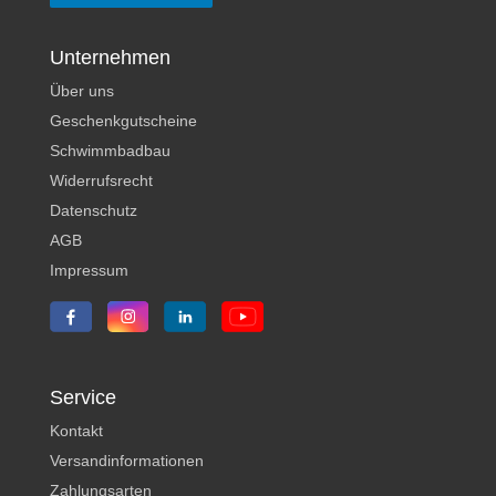
Unternehmen
Über uns
Geschenkgutscheine
Schwimmbadbau
Widerrufsrecht
Datenschutz
AGB
Impressum
Service
Kontakt
Versandinformationen
Zahlungsarten