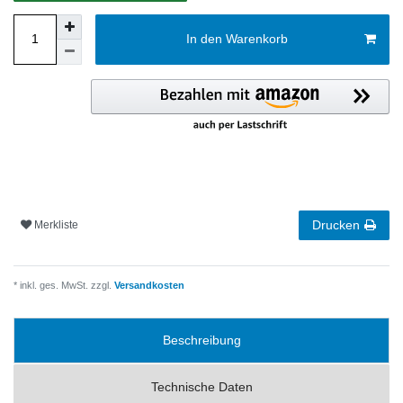
In den Warenkorb
Drucken
Merkliste
* inkl. ges. MwSt. zzgl.
Versandkosten
Beschreibung
Technische Daten