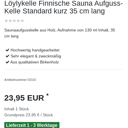
Löylykelle Finnische Sauna Aufguss-
Kelle Standard kurz 35 cm lang
Saunaaufgusskelle aus Holz, Aufnahme von 130 ml Inhalt, 35
cm lang
Hochwertig handgearbeitet
Sehr elegant & zweckmäßig
Aus qualitativen Birkenholz
Artikelnummer
03310
*
23,95 EUR
Inhalt
1
Stück
Grundpreis
23,95 € / Stück
Lieferzeit 1 - 3 Werktage