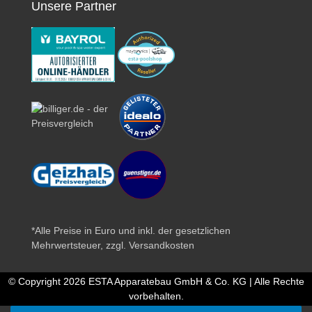
Unsere Partner
*Alle Preise in Euro und inkl. der gesetzlichen
Mehrwertsteuer, zzgl.
Versandkosten
© Copyright 2026 ESTA Apparatebau GmbH & Co. KG | Alle Rechte
vorbehalten.