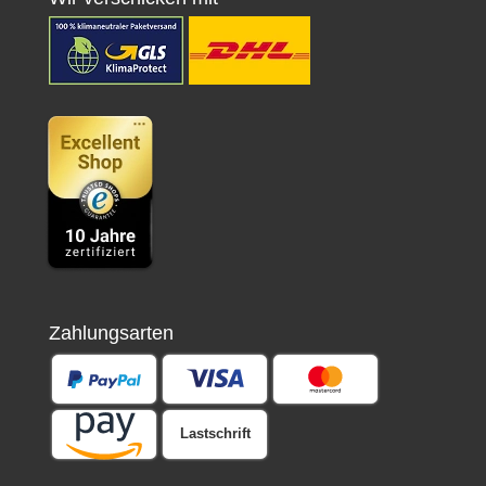
Zahlungsarten
Lastschrift