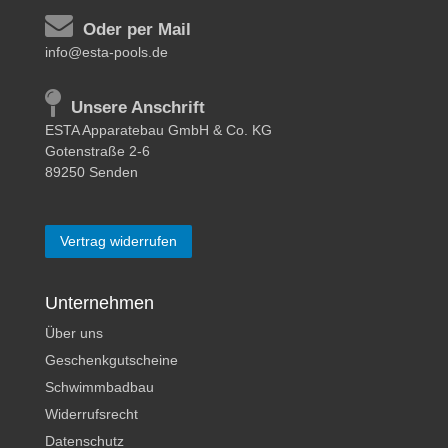
Oder per Mail
info@esta-pools.de
Unsere Anschrift
ESTA Apparatebau GmbH & Co. KG
Gotenstraße 2-6
89250 Senden
Vertrag widerrufen
Unternehmen
Über uns
Geschenkgutscheine
Schwimmbadbau
Widerrufsrecht
Datenschutz