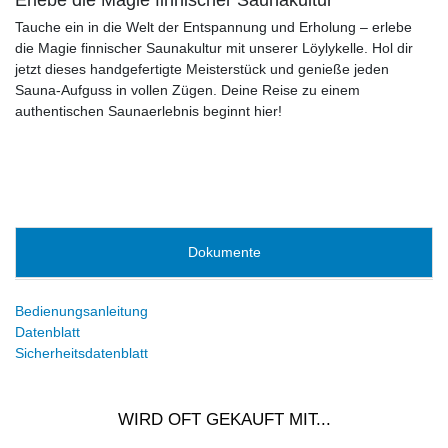
Tauche ein in die Welt der Entspannung und Erholung – erlebe
die Magie finnischer Saunakultur mit unserer Löylykelle. Hol dir
jetzt dieses handgefertigte Meisterstück und genieße jeden
Sauna-Aufguss in vollen Zügen. Deine Reise zu einem
authentischen Saunaerlebnis beginnt hier!
Dokumente
Bedienungsanleitung
Datenblatt
Sicherheitsdatenblatt
WIRD OFT GEKAUFT MIT...