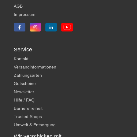
AGB
Impressum
Service
Kontakt
Versandinformationen
Zahlungsarten
Gutscheine
Newsletter
Hilfe / FAQ
Barrierefreiheit
Trusted Shops
Umwelt & Entsorgung
Wir verschicken mit