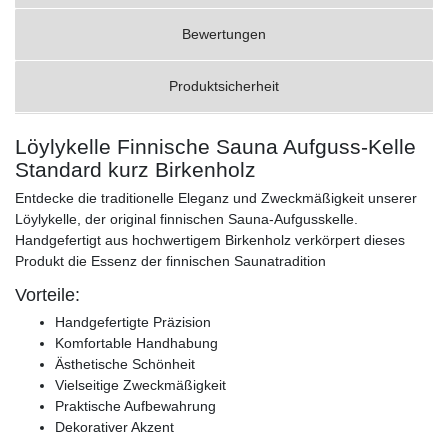
Bewertungen
Produktsicherheit
Löylykelle Finnische Sauna Aufguss-Kelle
Standard kurz Birkenholz
Entdecke die traditionelle Eleganz und Zweckmäßigkeit unserer
Löylykelle, der original finnischen Sauna-Aufgusskelle.
Handgefertigt aus hochwertigem Birkenholz verkörpert dieses
Produkt die Essenz der finnischen Saunatradition
Vorteile:
Handgefertigte Präzision
Komfortable Handhabung
Ästhetische Schönheit
Vielseitige Zweckmäßigkeit
Praktische Aufbewahrung
Dekorativer Akzent