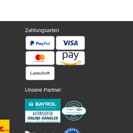
Zahlungsarten
Lastschrift
Unsere Partner