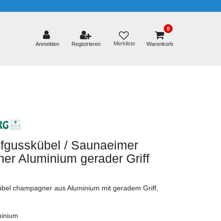
0
Merkliste
Anmelden
Registrieren
Warenkorb
fgusskübel / Saunaeimer
er Aluminium gerader Griff
bel champagner aus Aluminium mit geradem Griff,
minium