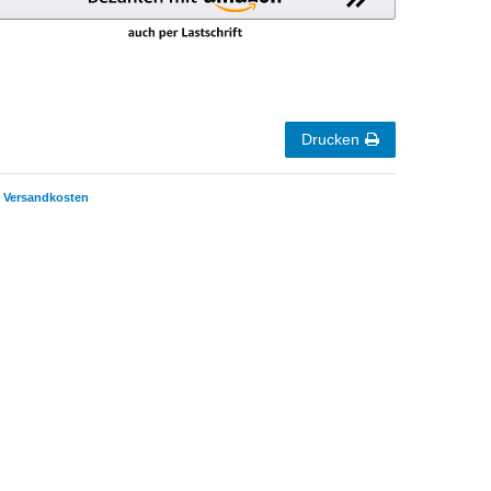
Drucken
Versandkosten