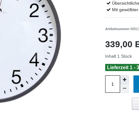
Übersichtliche
Mit gewölbte
Artikelnummer
0051
339,00
Inhalt
1
Stück
Lieferzeit 1 -