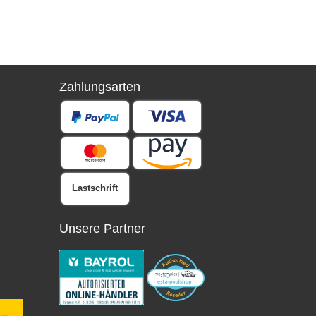
Zahlungsarten
Lastschrift
Unsere Partner