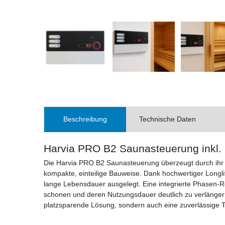
Beschreibung
Technische Daten
Harvia PRO B2 Saunasteuerung inkl. 
Die Harvia PRO B2 Saunasteuerung überzeugt durch ihr 
kompakte, einteilige Bauweise. Dank hochwertiger Longlif
lange Lebensdauer ausgelegt. Eine integrierte Phasen-Rol
schonen und deren Nutzungsdauer deutlich zu verlängern.
platzsparende Lösung, sondern auch eine zuverlässige 