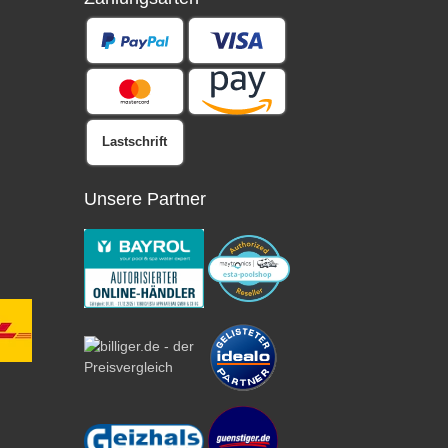
Lastschrift
Unsere Partner