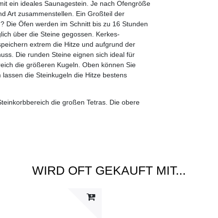
mit ein ideales Saunagestein. Je nach Ofengröße
nd Art zusammenstellen. Ein Großteil der
 Die Öfen werden im Schnitt bis zu 16 Stunden
ich über die Steine gegossen. Kerkes-
 speichern extrem die Hitze und aufgrund der
s. Die runden Steine eignen sich ideal für
eich die größeren Kugeln. Oben können Sie
 lassen die Steinkugeln die Hitze bestens
teinkorbbereich die großen Tetras. Die obere
WIRD OFT GEKAUFT MIT...