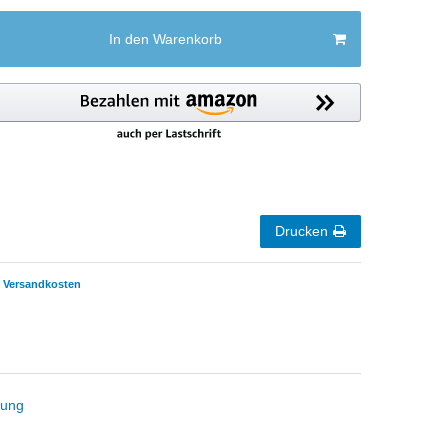
In den Warenkorb
Drucken
Versandkosten
tung