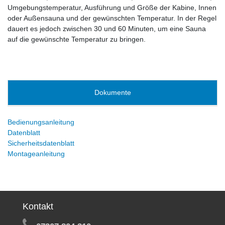
Umgebungstemperatur, Ausführung und Größe der Kabine, Innen
oder Außensauna und der gewünschten Temperatur. In der Regel
dauert es jedoch zwischen 30 und 60 Minuten, um eine Sauna
auf die gewünschte Temperatur zu bringen.
Dokumente
Bedienungsanleitung
Datenblatt
Sicherheitsdatenblatt
Montageanleitung
Kontakt