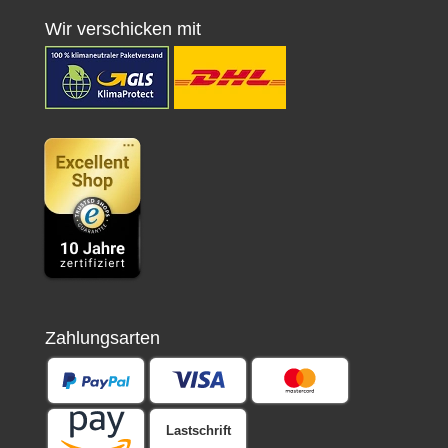
Wir verschicken mit
Zahlungsarten
Lastschrift