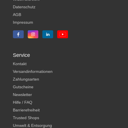
Datenschutz
AGB
Impressum
Service
Kontakt
Versandinformationen
Zahlungsarten
Gutscheine
Newsletter
Hilfe / FAQ
Barrierefreiheit
Trusted Shops
Umwelt & Entsorgung