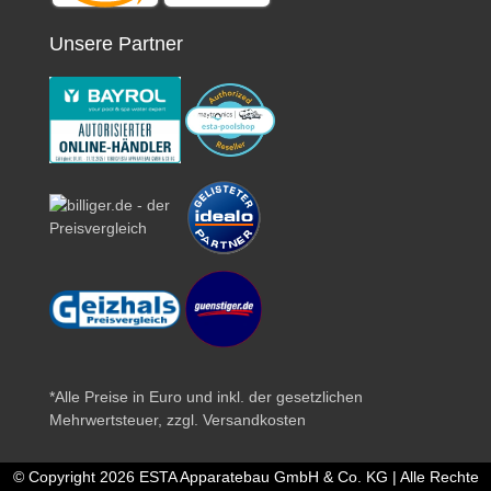
Unsere Partner
*Alle Preise in Euro und inkl. der gesetzlichen
Mehrwertsteuer, zzgl.
Versandkosten
© Copyright 2026 ESTA Apparatebau GmbH & Co. KG | Alle Rechte