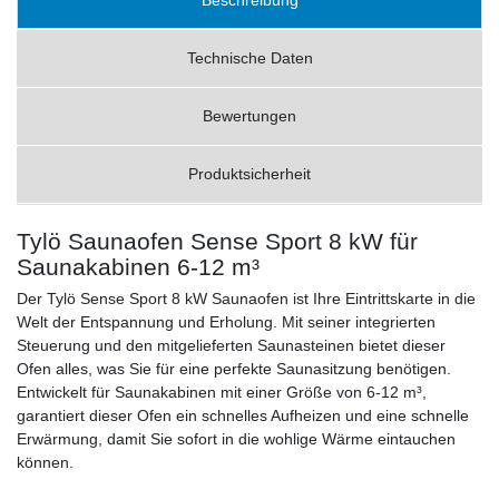
Technische Daten
Bewertungen
Produktsicherheit
Tylö Saunaofen Sense Sport 8 kW für
Saunakabinen 6-12 m³
Der Tylö Sense Sport 8 kW Saunaofen ist Ihre Eintrittskarte in die
Welt der Entspannung und Erholung. Mit seiner integrierten
Steuerung und den mitgelieferten Saunasteinen bietet dieser
Ofen alles, was Sie für eine perfekte Saunasitzung benötigen.
Entwickelt für Saunakabinen mit einer Größe von 6-12 m³,
garantiert dieser Ofen ein schnelles Aufheizen und eine schnelle
Erwärmung, damit Sie sofort in die wohlige Wärme eintauchen
können.