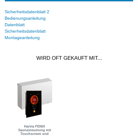
Sicherheitsdatenblatt 2
Bedienungsanleitung
Datenblatt
Sicherheitsdatenblatt
Montageanleitung
WIRD OFT GEKAUFT MIT...
Harvia FENIX
Saunasteuerung mit
Touchscreen und