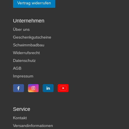
Vertrag widerrufen
Unternehmen
Über uns
Geschenkgutscheine
Schwimmbadbau
Widerrufsrecht
Datenschutz
AGB
Impressum
Service
Kontakt
Versandinformationen