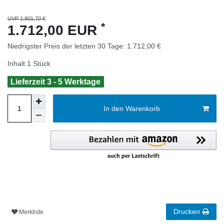
UVP 1.801,70 €
*
1.712,00 EUR
Niedrigster Preis der letzten 30 Tage:
1.712,00 €
Inhalt
1
Stück
Lieferzeit 3 - 5 Werktage
In den Warenkorb
Drucken
Merkliste