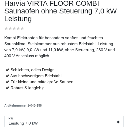
Harvia VIRTA FLOOR COMBI
Saunaofen ohne Steuerung
7,0 kW
Leistung
Kombi-Elektroofen für besonders sanftes und feuchtes
Saunaklima, Steinkammer aus robustem Edelstahl, Leistung
von 7,0 kW, 9,0 kW und 11,0 kW, ohne Steuerung, 230 V und
400 V Anschluss möglich
Schlichtes, edles Design
Aus hochwertigem Edelstahl
Für kleine und mittelgroße Saunen
Robust & langlebig
Artikelnummer
1-043-158
KW