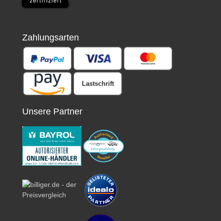
Zahlungsarten
Lastschrift
Unsere Partner