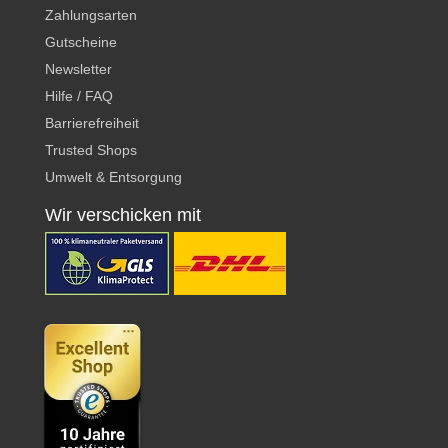
Zahlungsarten
Gutscheine
Newsletter
Hilfe / FAQ
Barrierefreiheit
Trusted Shops
Umwelt & Entsorgung
Wir verschicken mit