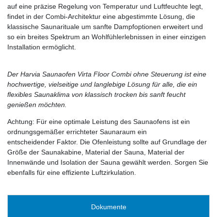
auf eine präzise Regelung von Temperatur und Luftfeuchte legt,
findet in der Combi-Architektur eine abgestimmte Lösung, die
klassische Saunarituale um sanfte Dampfoptionen erweitert und
so ein breites Spektrum an Wohlfühlerlebnissen in einer einzigen
Installation ermöglicht.
Der Harvia Saunaofen Virta Floor Combi ohne Steuerung ist eine
hochwertige, vielseitige und langlebige Lösung für alle, die ein
flexibles Saunaklima von klassisch trocken bis sanft feucht
genießen möchten.
Achtung: Für eine optimale Leistung des Saunaofens ist ein
ordnungsgemäßer errichteter Saunaraum ein
entscheidender Faktor. Die Ofenleistung sollte auf Grundlage der
Größe der Saunakabine, Material der Sauna, Material der
Innenwände und Isolation der Sauna gewählt werden. Sorgen Sie
ebenfalls für eine effiziente Luftzirkulation.
Dokumente