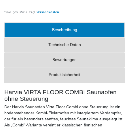
* inkl. ges. MwSt. zzgl.
Versandkosten
Beschreibung
Technische Daten
Bewertungen
Produktsicherheit
Harvia VIRTA FLOOR COMBI Saunaofen
ohne Steuerung
Der Harvia Saunaofen Virta Floor Combi ohne Steuerung ist ein
bodenstehender Kombi-Elektroofen mit integriertem Verdampfer,
der für ein besonders sanftes, feuchtes Saunaklima ausgelegt ist.
Als „Combi“-Variante vereint er klassischen finnischen