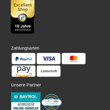
Zahlungsarten
Lastschrift
Unsere Partner