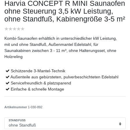
Harvia CONCEPT R MINI Saunaofen
ohne Steuerung
3,5 kW Leistung,
ohne Standfuß, Kabinengröße 3-5 m²
Kombi-Saunaofen erhältlich in unterschiedlicher kW Leistung,
mit und ohne Standfuß, Außenmantel Edelstahl, für
Saunakabinen zwischen 3 - 11 m³, ohne Halterungsset, ohne
Holzreling
Schützende 3-Mantel-Technik
Außenteile aus gebürsteten, pulverbeschichteten Edelstahl
Servicefreundlich & platzsparend
Einfache & schnelle Montage
Artikelnummer
1-030-892
STANDFUSS