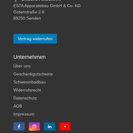
ESTA Apparatebau GmbH & Co. KG
Gotenstraße 2-6
89250 Senden
Vertrag widerrufen
Unternehmen
Über uns
Geschenkgutscheine
Schwimmbadbau
Widerrufsrecht
Datenschutz
AGB
Impressum