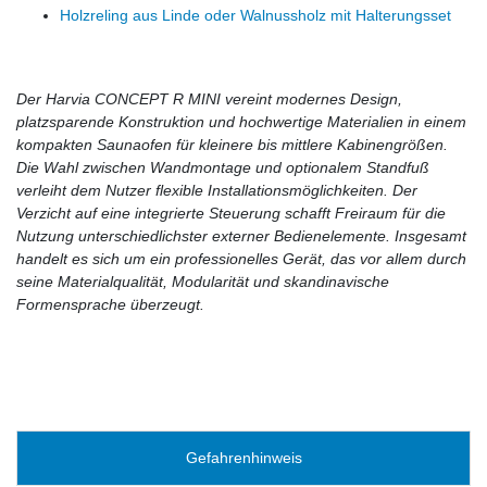
Holzreling aus Linde oder Walnussholz mit Halterungsset
Der Harvia CONCEPT R MINI vereint modernes Design,
platzsparende Konstruktion und hochwertige Materialien in einem
kompakten Saunaofen für kleinere bis mittlere Kabinengrößen.
Die Wahl zwischen Wandmontage und optionalem Standfuß
verleiht dem Nutzer flexible Installationsmöglichkeiten. Der
Verzicht auf eine integrierte Steuerung schafft Freiraum für die
Nutzung unterschiedlichster externer Bedienelemente. Insgesamt
handelt es sich um ein professionelles Gerät, das vor allem durch
seine Materialqualität, Modularität und skandinavische
Formensprache überzeugt.
Gefahrenhinweis