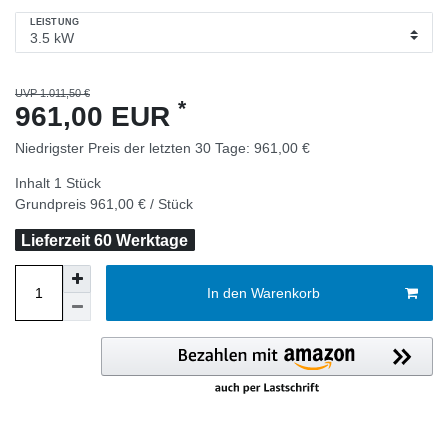
LEISTUNG
UVP 1.011,50 €
*
961,00 EUR
Niedrigster Preis der letzten 30 Tage:
961,00 €
Inhalt
1
Stück
Grundpreis
961,00 € / Stück
Lieferzeit 60 Werktage
In den Warenkorb