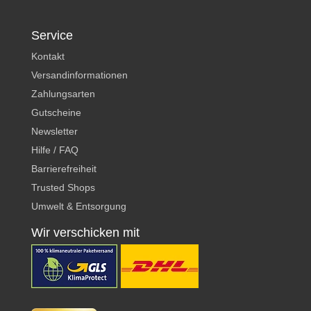
Service
Kontakt
Versandinformationen
Zahlungsarten
Gutscheine
Newsletter
Hilfe / FAQ
Barrierefreiheit
Trusted Shops
Umwelt & Entsorgung
Wir verschicken mit