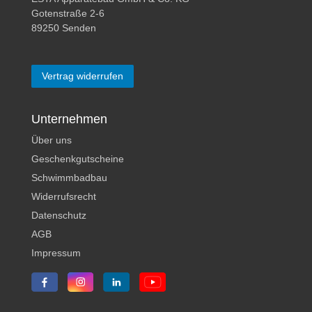
Gotenstraße 2-6
89250 Senden
Vertrag widerrufen
Unternehmen
Über uns
Geschenkgutscheine
Schwimmbadbau
Widerrufsrecht
Datenschutz
AGB
Impressum