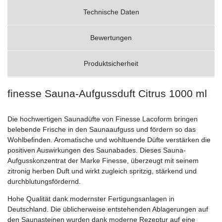
Technische Daten
Bewertungen
Produktsicherheit
finesse Sauna-Aufgussduft Citrus 1000 ml
Die hochwertigen Saunadüfte von Finesse Lacoform bringen
belebende Frische in den Saunaaufguss und fördern so das
Wohlbefinden. Aromatische und wohltuende Düfte verstärken die
positiven Auswirkungen des Saunabades. Dieses Sauna-
Aufgusskonzentrat der Marke Finesse, überzeugt mit seinem
zitronig herben Duft und wirkt zugleich spritzig, stärkend und
durchblutungsfördernd.
Hohe Qualität dank modernster Fertigungsanlagen in
Deutschland. Die üblicherweise entstehenden Ablagerungen auf
den Saunasteinen wurden dank moderne Rezeptur auf eine