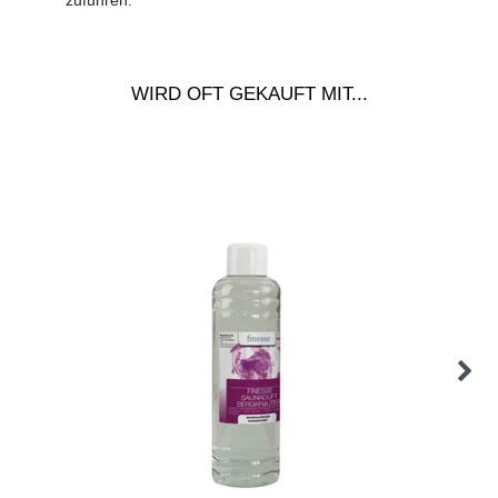
zuführen.
WIRD OFT GEKAUFT MIT...