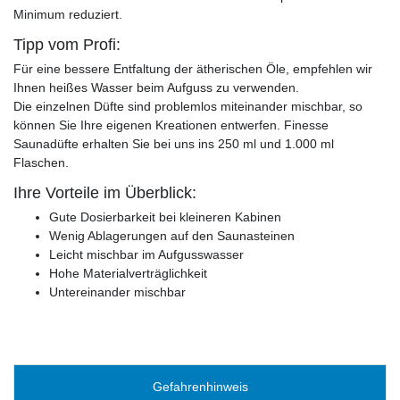
Minimum reduziert.
Tipp vom Profi:
Für eine bessere Entfaltung der ätherischen Öle, empfehlen wir
Ihnen heißes Wasser beim Aufguss zu verwenden.
Die einzelnen Düfte sind problemlos miteinander mischbar, so
können Sie Ihre eigenen Kreationen entwerfen. Finesse
Saunadüfte erhalten Sie bei uns ins 250 ml und 1.000 ml
Flaschen.
Ihre Vorteile im Überblick:
Gute Dosierbarkeit bei kleineren Kabinen
Wenig Ablagerungen auf den Saunasteinen
Leicht mischbar im Aufgusswasser
Hohe Materialverträglichkeit
Untereinander mischbar
Gefahrenhinweis