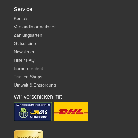
Service
Kontakt
Versandinformationen
Zahlungsarten
Gutscheine
Newsletter
Hilfe / FAQ
Barrierefreiheit
Trusted Shops
Umwelt & Entsorgung
Wir verschicken mit