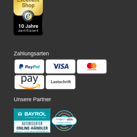
Zahlungsarten
Lastschrift
Unsere Partner