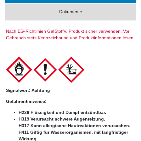
Dokumente
Nach EG-Richtlinien GefStoffV. Produkt sicher verwenden. Vor
Gebrauch stets Kennzeichnung und Produktinformationen lesen.
Signalwort: Achtung
Gefahrenhinweise:
H226 Flüssigkeit und Dampf entzündbar.
H319 Verursacht schwere Augenreizung.
H317 Kann allergische Hautreaktionen verursachen.
H411 Giftig für Wasserorganismen, mit langfristiger
Wirkung.